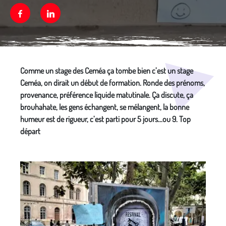
Facebook
Linkedin
Média secondaire
Comme un stage des Ceméa ça tombe bien c’est un stage
Ceméa, on dirait un début de formation. Ronde des prénoms,
provenance, préférence liquide matutinale. Ça discute, ça
brouhahate, les gens échangent, se mélangent, la bonne
humeur est de rigueur, c’est parti pour 5 jours...ou 9. Top
départ