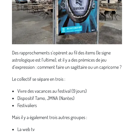
Des rapprochements s’opèrent au fil des items (le signe
astrologique est l’ultime), et il y a des prémices de jeu
d’expression : comment faire un sagittaire ou un capricorne ?
Le collectif se sépare en trois :
Vivre des vacances au festival (9 jours)
Dispositif Tamo, JMNA (Nantes)
Festivaliers
Mais il y a également trois autres groupes :
La web tv