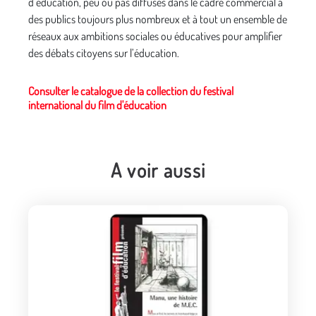
d’éducation, peu ou pas diffusés dans le cadre commercial à
des publics toujours plus nombreux et à tout un ensemble de
réseaux aux ambitions sociales ou éducatives pour amplifier
des débats citoyens sur l’éducation.
Consulter le catalogue de la collection du festival
international du film d'éducation
A voir aussi