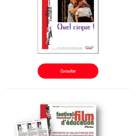
Consulter