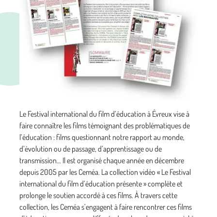
Le Festival international du film d’éducation à Évreux vise à
faire connaître les films témoignant des problématiques de
l’éducation : films questionnant notre rapport au monde,
d’évolution ou de passage, d’apprentissage ou de
transmission… Il est organisé chaque année en décembre
depuis 2005 par les Ceméa. La collection vidéo « Le Festival
international du film d’éducation présente » complète et
prolonge le soutien accordé à ces films. À travers cette
collection, les Ceméa s’engagent à faire rencontrer ces films