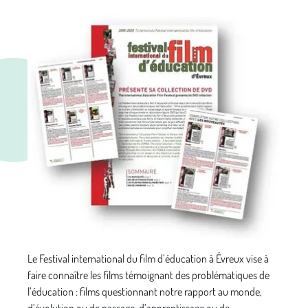
Le Festival international du film d’éducation à Évreux vise à
faire connaître les films témoignant des problématiques de
l’éducation : films questionnant notre rapport au monde,