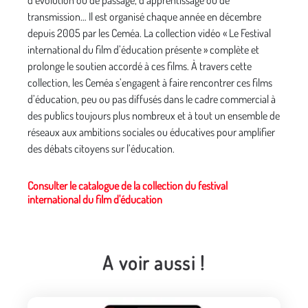
d’évolution ou de passage, d’apprentissage ou de
transmission… Il est organisé chaque année en décembre
depuis 2005 par les Ceméa. La collection vidéo « Le Festival
international du film d’éducation présente » complète et
prolonge le soutien accordé à ces films. À travers cette
collection, les Ceméa s’engagent à faire rencontrer ces films
d’éducation, peu ou pas diffusés dans le cadre commercial à
des publics toujours plus nombreux et à tout un ensemble de
réseaux aux ambitions sociales ou éducatives pour amplifier
des débats citoyens sur l’éducation.
Consulter le catalogue de la collection du festival
international du film d'éducation
A voir aussi !