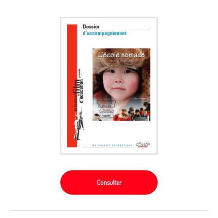
Consulter