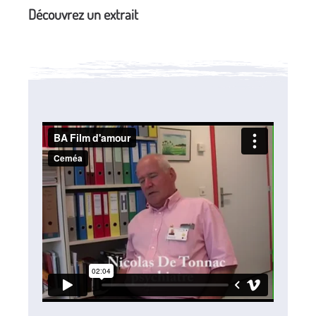
Découvrez un extrait