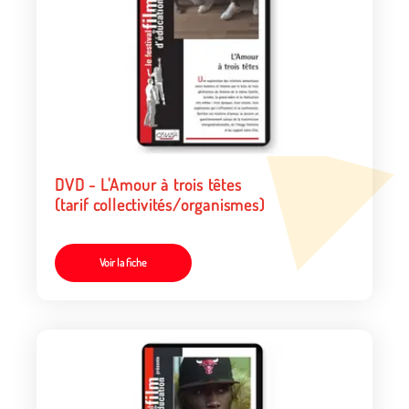
DVD - L'Amour à trois têtes
(tarif collectivités/organismes)
Voir la fiche