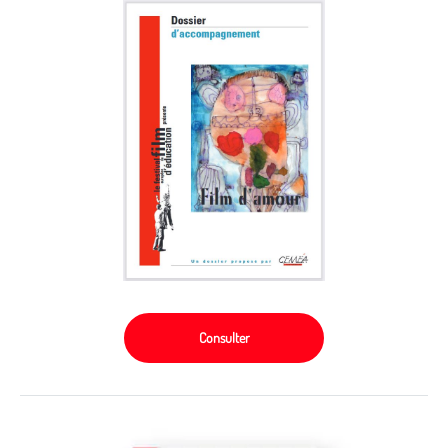
Consulter