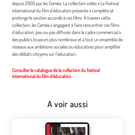
depuis 2005 par les Ceméa. La collection vidéo « Le Festival
international du film d’éducation présente » complète et
prolonge le soutien accordé à ces films. À travers cette
collection, les Ceméa s’engagent à faire rencontrer ces films
d’éducation, peu ou pas diffusés dans le cadre commercial à
des publics toujours plus nombreux et à tout un ensemble de
réseaux aux ambitions sociales ou éducatives pour amplifier
des débats citoyens sur l’éducation.
Consulter le catalogue de la collection du festival
international du film d'éducation
A voir aussi