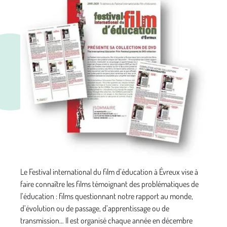
Le Festival international du film d’éducation à Évreux vise à
faire connaître les films témoignant des problématiques de
l’éducation : films questionnant notre rapport au monde,
d’évolution ou de passage, d’apprentissage ou de
transmission… Il est organisé chaque année en décembre