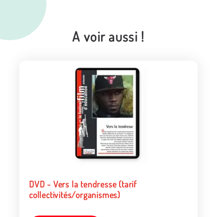
A voir aussi !
DVD - Vers la tendresse (tarif
collectivités/organismes)