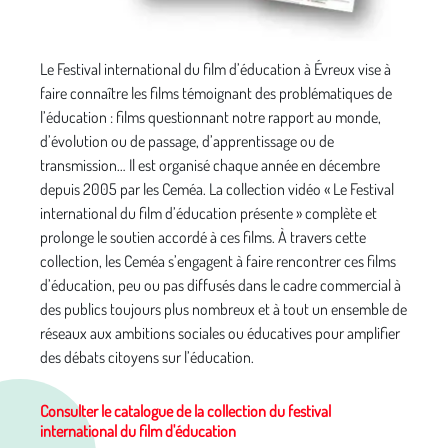
Le Festival international du film d’éducation à Évreux vise à
faire connaître les films témoignant des problématiques de
l’éducation : films questionnant notre rapport au monde,
d’évolution ou de passage, d’apprentissage ou de
transmission… Il est organisé chaque année en décembre
depuis 2005 par les Ceméa. La collection vidéo « Le Festival
international du film d’éducation présente » complète et
prolonge le soutien accordé à ces films. À travers cette
collection, les Ceméa s’engagent à faire rencontrer ces films
d’éducation, peu ou pas diffusés dans le cadre commercial à
des publics toujours plus nombreux et à tout un ensemble de
réseaux aux ambitions sociales ou éducatives pour amplifier
des débats citoyens sur l’éducation.
Consulter le catalogue de la collection du festival
international du film d'éducation