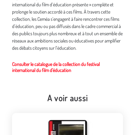
international du film d’éducation présente » complète et
prolonge le soutien accordé à ces films. À travers cette
collection, les Ceméa s’engagent à faire rencontrer ces films
d’éducation, peu ou pas diffusés dans le cadre commercial à
des publics toujours plus nombreux et à tout un ensemble de
réseaux aux ambitions sociales ou éducatives pour amplifier
des débats citoyens sur l’éducation.
Consulter le catalogue de la collection du festival
international du film d'éducation
A voir aussi