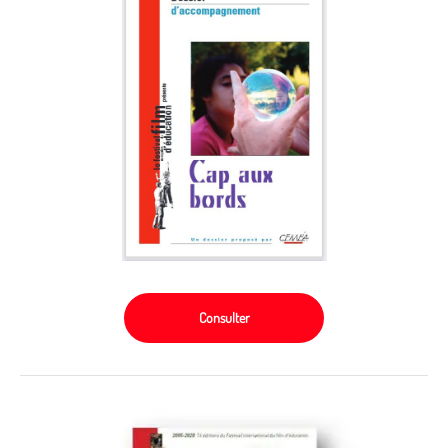
Consulter