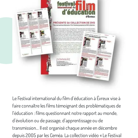
Le Festival international du film d’éducation à Évreux vise à
faire connaître les films témoignant des problématiques de
l’éducation : films questionnant notre rapport au monde,
d’évolution ou de passage, d’apprentissage ou de
transmission… Il est organisé chaque année en décembre
depuis 2005 par les Ceméa. La collection vidéo « Le Festival