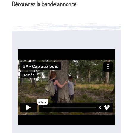
Découvrez la bande annonce