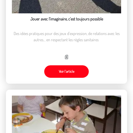
Jouer avec l'imaginaire, c'est toujours possible
Des idées pratiques pour des jeux d'expression, de relations avec les
autres… en respectant les règles sanitaires
Voir l’article