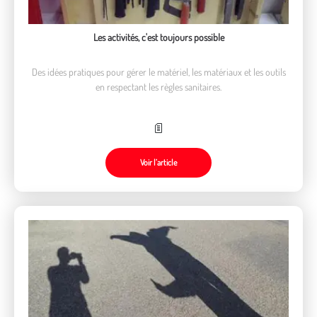
Les activités, c'est toujours possible
Des idées pratiques pour gérer le matériel, les matériaux et les outils
en respectant les règles sanitaires.
Voir l’article