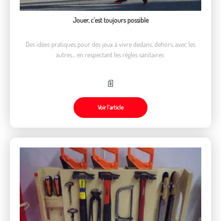
Jouer, c'est toujours possible
Des idées pratiques pour des jeux à vivre dedans, dehors, avec les
autres… en respectant les règles sanitaires
Voir l’article