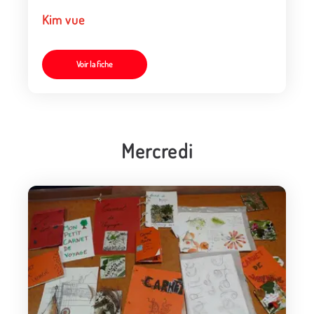
Kim vue
Voir la fiche
Mercredi