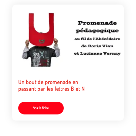
Un bout de promenade en
passant par les lettres B et N
Voir la fiche