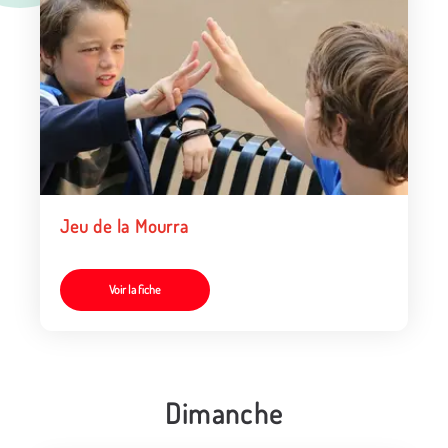
Jeu de la Mourra
Voir la fiche
Dimanche