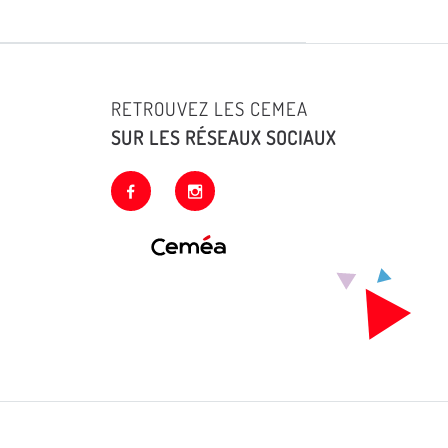
RETROUVEZ LES CEMEA
SUR LES RÉSEAUX SOCIAUX
facebook
instagram