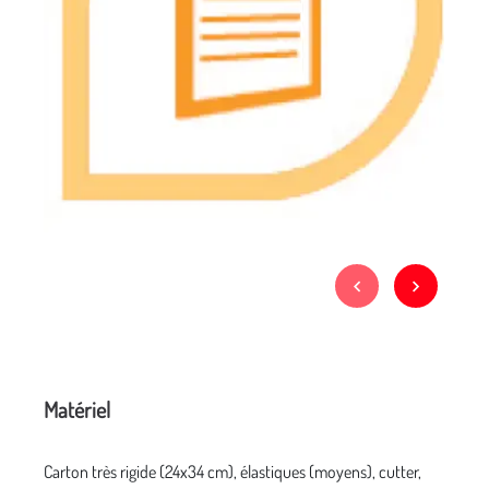
Matériel
Carton très rigide (24x34 cm), élastiques (moyens), cutter,