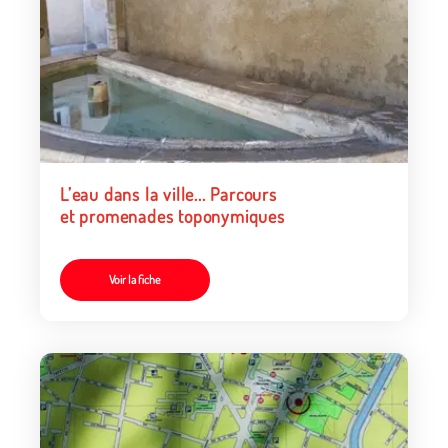
L’eau dans la ville... Parcours
et promenades toponymiques
Voir la fiche