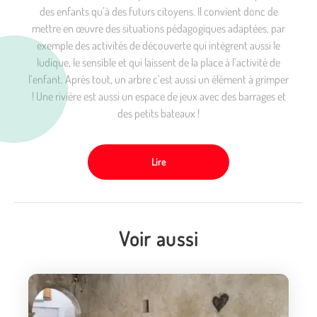
des enfants qu’à des futurs citoyens. Il convient donc de
mettre en œuvre des situations pédagogiques adaptées, par
exemple des activités de découverte qui intègrent aussi le
ludique, le sensible et qui laissent de la place à l’activité de
l’enfant. Après tout, un arbre c’est aussi un élément à grimper
! Une rivière est aussi un espace de jeux avec des barrages et
des petits bateaux !
Lire
Voir aussi