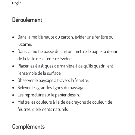
règle.
Déroulement
Dans la moitié haute du carton, évider une fenêtre ou
lucarne.
Dans la moitié basse du carton, mettre le papier à dessin
de la taille de la fenêtre évidée.
Placer les élastiques de manière à ce qu’ils quadrillent
l’ensemble de la surface.
Observer le paysage à travers la fenêtre.
Relever les grandes lignes du paysage.
Les reproduire sur le papier dessin.
Mettre les couleurs à l’aide de crayons de couleur, de
feutres, d’éléments naturels.
Compléments