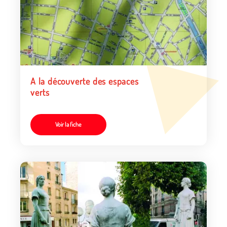
A la découverte des espaces
verts
Voir la fiche