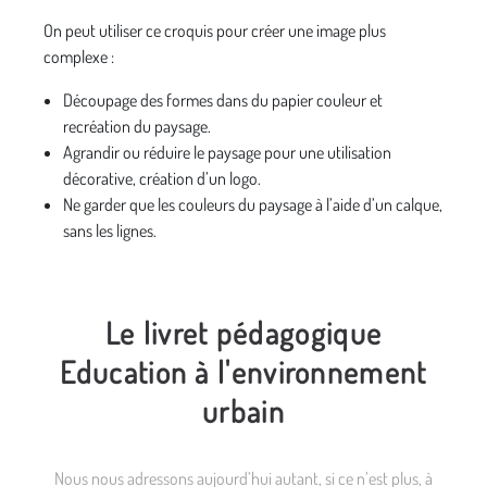
On peut utiliser ce croquis pour créer une image plus
complexe :
Découpage des formes dans du papier couleur et
recréation du paysage.
Agrandir ou réduire le paysage pour une utilisation
décorative, création d’un logo.
Ne garder que les couleurs du paysage à l’aide d’un calque,
sans les lignes.
Le livret pédagogique
Education à l'environnement
urbain
Nous nous adressons aujourd’hui autant, si ce n’est plus, à