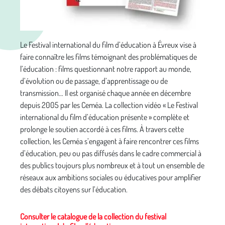
Le Festival international du film d’éducation à Évreux vise à
faire connaître les films témoignant des problématiques de
l’éducation : films questionnant notre rapport au monde,
d’évolution ou de passage, d’apprentissage ou de
transmission… Il est organisé chaque année en décembre
depuis 2005 par les Ceméa. La collection vidéo « Le Festival
international du film d’éducation présente » complète et
prolonge le soutien accordé à ces films. À travers cette
collection, les Ceméa s’engagent à faire rencontrer ces films
d’éducation, peu ou pas diffusés dans le cadre commercial à
des publics toujours plus nombreux et à tout un ensemble de
réseaux aux ambitions sociales ou éducatives pour amplifier
des débats citoyens sur l’éducation.
Consulter le catalogue de la collection du festival