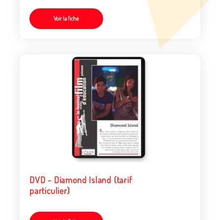
Voir la fiche
DVD - Diamond Island (tarif
particulier)