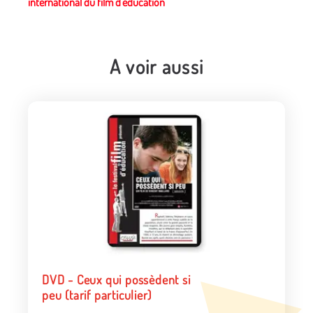
international du film d'éducation
A voir aussi
DVD - Ceux qui possèdent si
peu (tarif particulier)