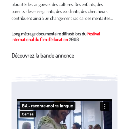
pluralité des langues et des cultures. Des enfants, des
parents, des enseignants, des étudiants, des chercheurs
contribuent ainsi à un changement radical des mentalités…
Long métrage documentaire diffusé lors du
Festival
international du film d'éducation
2008
Découvrez la bande annonce