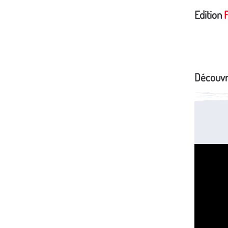
Edition
F
Découvr