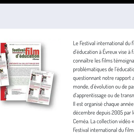
Le Festival international du 
d’éducation à Évreux vise à f
connaître les films témoign
problématiques de l’éducatio
questionnant notre rapport 
monde, d’évolution ou de pa
d’apprentissage ou de trans
Il est organisé chaque année
décembre depuis 2005 par l
Ceméa. La collection vidéo 
Festival international du film