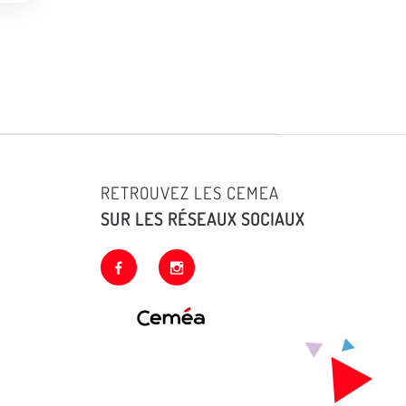
RETROUVEZ LES CEMEA
SUR LES RÉSEAUX SOCIAUX
facebook
instagram