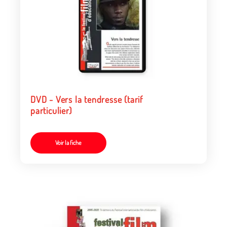
DVD - Vers la tendresse (tarif
particulier)
Voir la fiche