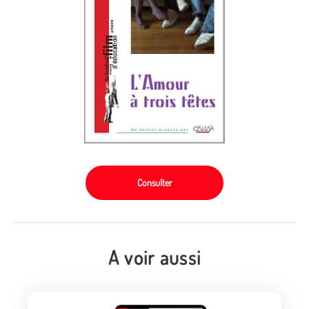
Consulter
A voir aussi