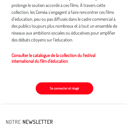
prolonge le soutien accordé à ces films. À travers cette
collection, les Ceméa s’engagent à faire rencontrer ces films
d’éducation, peu ou pas diffusés dans le cadre commercial à
des publics toujours plus nombreux et à tout un ensemble de
réseaux aux ambitions sociales ou éducatives pour amplifier
des débats citoyens sur l’éducation.
Consulter le catalogue de la collection du festival
international du film d'éducation
Se connecter et réagir
NOTRE
NEWSLETTER