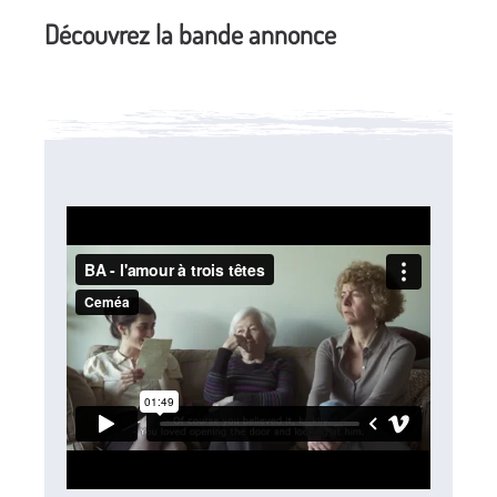
Découvrez la bande annonce