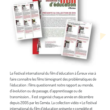
Le Festival international du film d’éducation à Évreux vise à
faire connaître les films témoignant des problématiques de
l’éducation : films questionnant notre rapport au monde,
d’évolution ou de passage, d’apprentissage ou de
transmission… Il est organisé chaque année en décembre
depuis 2005 par les Ceméa. La collection vidéo « Le Festival
international du film d’éducation présente » complète et