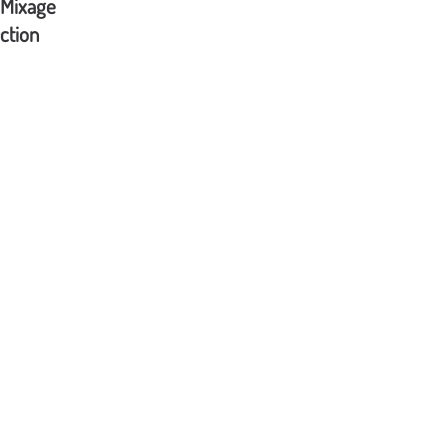
Mixage
ction