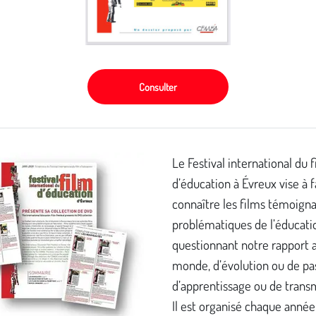
Consulter
Le Festival international du 
d’éducation à Évreux vise à f
connaître les films témoign
problématiques de l’éducatio
questionnant notre rapport 
monde, d’évolution ou de pa
d’apprentissage ou de trans
Il est organisé chaque année