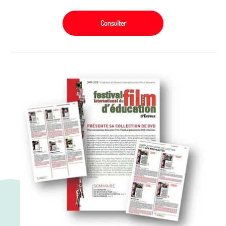
Consulter