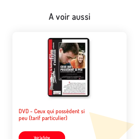
A voir aussi
DVD - Ceux qui possèdent si
peu (tarif particulier)
Voir la fiche