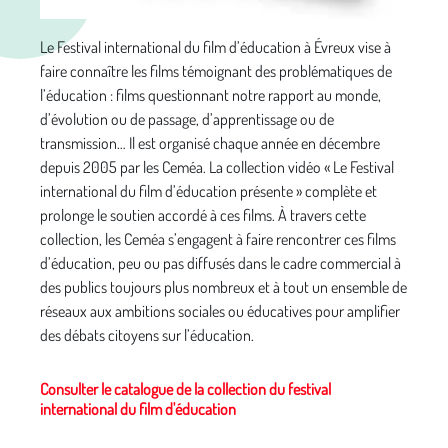
Le Festival international du film d’éducation à Évreux vise à
faire connaître les films témoignant des problématiques de
l’éducation : films questionnant notre rapport au monde,
d’évolution ou de passage, d’apprentissage ou de
transmission… Il est organisé chaque année en décembre
depuis 2005 par les Ceméa. La collection vidéo « Le Festival
international du film d’éducation présente » complète et
prolonge le soutien accordé à ces films. À travers cette
collection, les Ceméa s’engagent à faire rencontrer ces films
d’éducation, peu ou pas diffusés dans le cadre commercial à
des publics toujours plus nombreux et à tout un ensemble de
réseaux aux ambitions sociales ou éducatives pour amplifier
des débats citoyens sur l’éducation.
Consulter le catalogue de la collection du festival
international du film d'éducation