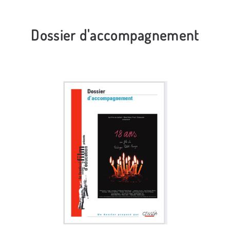
Dossier d'accompagnement