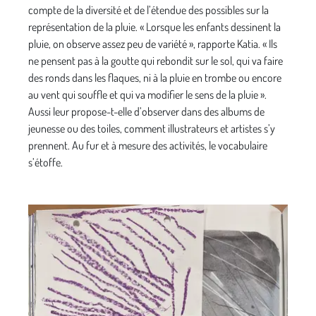
compte de la diversité et de l’étendue des possibles sur la
représentation de la pluie. « Lorsque les enfants dessinent la
pluie, on observe assez peu de variété », rapporte Katia. « Ils
ne pensent pas à la goutte qui rebondit sur le sol, qui va faire
des ronds dans les flaques, ni à la pluie en trombe ou encore
au vent qui souffle et qui va modifier le sens de la pluie ».
Aussi leur propose-t-elle d’observer dans des albums de
jeunesse ou des toiles, comment illustrateurs et artistes s’y
prennent. Au fur et à mesure des activités, le vocabulaire
s’étoffe.