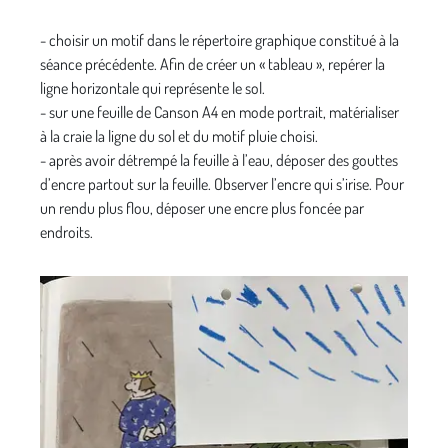
- choisir un motif dans le répertoire graphique constitué à la
séance précédente. Afin de créer un « tableau », repérer la
ligne horizontale qui représente le sol.
- sur une feuille de Canson A4 en mode portrait, matérialiser
à la craie la ligne du sol et du motif pluie choisi.
- après avoir détrempé la feuille à l’eau, déposer des gouttes
d’encre partout sur la feuille. Observer l’encre qui s’irise. Pour
un rendu plus flou, déposer une encre plus foncée par
endroits.