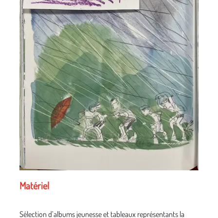
Matériel
Sélection d’albums jeunesse et tableaux représentants la