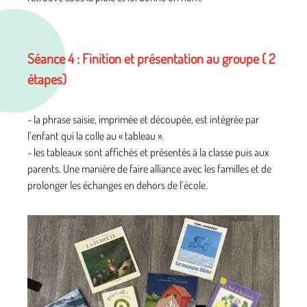
Séance 4 : Finition et présentation au groupe ( 2
étapes)
- la phrase saisie, imprimée et découpée, est intégrée par
l’enfant qui la colle au « tableau ».
- les tableaux sont affichés et présentés à la classe puis aux
parents. Une manière de faire alliance avec les familles et de
prolonger les échanges en dehors de l’école.