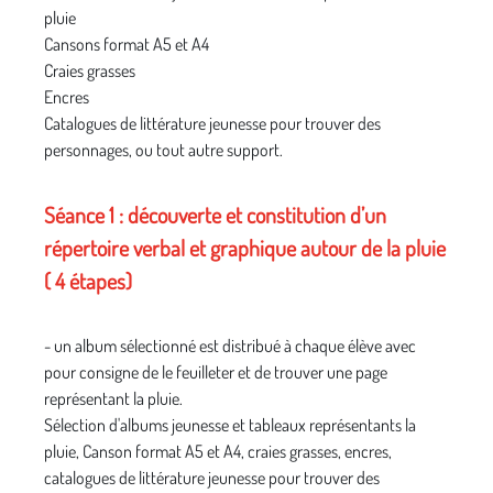
pluie
Cansons format A5 et A4
Craies grasses
Encres
Catalogues de littérature jeunesse pour trouver des
personnages, ou tout autre support.
Séance 1 : découverte et constitution d’un
répertoire verbal et graphique autour de la pluie
( 4 étapes)
- un album sélectionné est distribué à chaque élève avec
pour consigne de le feuilleter et de trouver une page
représentant la pluie.
Sélection d'albums jeunesse et tableaux représentants la
pluie, Canson format A5 et A4, craies grasses, encres,
catalogues de littérature jeunesse pour trouver des