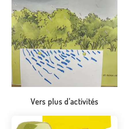
Vers plus d'activités