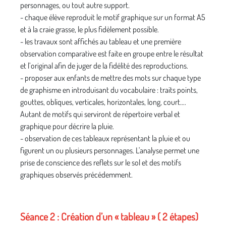
personnages, ou tout autre support.
- chaque élève reproduit le motif graphique sur un format A5
et à la craie grasse, le plus fidèlement possible.
- les travaux sont affichés au tableau et une première
observation comparative est faite en groupe entre le résultat
et l’original afin de juger de la fidélité des reproductions.
- proposer aux enfants de mettre des mots sur chaque type
de graphisme en introduisant du vocabulaire : traits points,
gouttes, obliques, verticales, horizontales, long, court….
Autant de motifs qui serviront de répertoire verbal et
graphique pour décrire la pluie.
- observation de ces tableaux représentant la pluie et ou
figurent un ou plusieurs personnages. L'analyse permet une
prise de conscience des reflets sur le sol et des motifs
graphiques observés précédemment.
Séance 2 : Création d’un « tableau » ( 2 étapes)