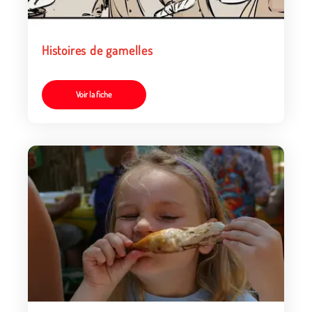
Histoires de gamelles
Voir la fiche