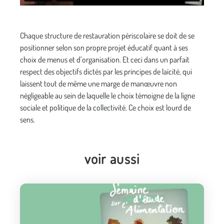
Chaque structure de restauration périscolaire se doit de se
positionner selon son propre projet éducatif quant à ses
choix de menus et d’organisation. Et ceci dans un parfait
respect des objectifs dictés par les principes de laïcité, qui
laissent tout de même une marge de manœuvre non
négligeable au sein de laquelle le choix témoigne de la ligne
sociale et politique de la collectivité. Ce choix est lourd de
sens.
voir aussi