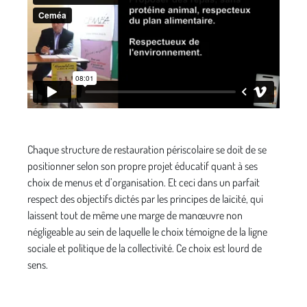
Chaque structure de restauration périscolaire se doit de se
positionner selon son propre projet éducatif quant à ses
choix de menus et d’organisation. Et ceci dans un parfait
respect des objectifs dictés par les principes de laïcité, qui
laissent tout de même une marge de manœuvre non
négligeable au sein de laquelle le choix témoigne de la ligne
sociale et politique de la collectivité. Ce choix est lourd de
sens.