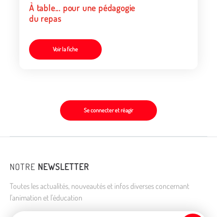
À table... pour une pédagogie
du repas
Voir la fiche
Se connecter et réagir
NOTRE
NEWSLETTER
Toutes les actualités, nouveautés et infos diverses concernant
l'animation et l'éducation
Adresse de courriel