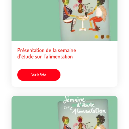
Présentation de la semaine
d’étude sur l'alimentation
Voir la fiche