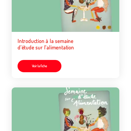
Introduction à la semaine
d’étude sur l’alimentation
Voir la fiche