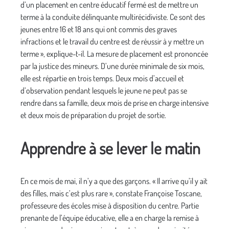
d’un placement en centre éducatif fermé est de mettre un
terme à la conduite délinquante multirécidiviste. Ce sont des
jeunes entre 16 et 18 ans qui ont commis des graves
infractions et le travail du centre est de réussir à y mettre un
terme », explique-t-il. La mesure de placement est prononcée
par la justice des mineurs. D’une durée minimale de six mois,
elle est répartie en trois temps. Deux mois d’accueil et
d’observation pendant lesquels le jeune ne peut pas se
rendre dans sa famille, deux mois de prise en charge intensive
et deux mois de préparation du projet de sortie.
Apprendre à se lever le matin
En ce mois de mai, il n’y a que des garçons. « Il arrive qu’il y ait
des filles, mais c’est plus rare », constate Françoise Toscane,
professeure des écoles mise à disposition du centre. Partie
prenante de l’équipe éducative, elle a en charge la remise à