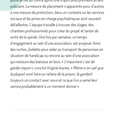
jeune arrivé au centre après une importante première affaire
judiciaire. La mesure de placement s’apparente pour d’autres
à une mesure de protection, dans un contexte où les services
sociaux et les prises en charge psychiatriques sont souvent
défaillantes. L’équipe travaille à trouver des stages, des
chantiers professionnels pour créer du projet et tenter de
sortir de la spirale. Une fois par semaine, un temps
d’engagement au sein d’une association, est proposé. Ainsi
des sorties Joëlette pour aider au transport de personnes en
situation de handicap ou encore au sein d’une association
qui restaure des bateaux en bois. «
L’important c’est de
garder espoir
», conclut Virginie Ivanez. «
Même si on sait que
la plupart vont faire ou refaire de la prison, ils gardent
toujours un contact avec nous et ce que l’on a semé leur
servira probablement à un moment donné.
»