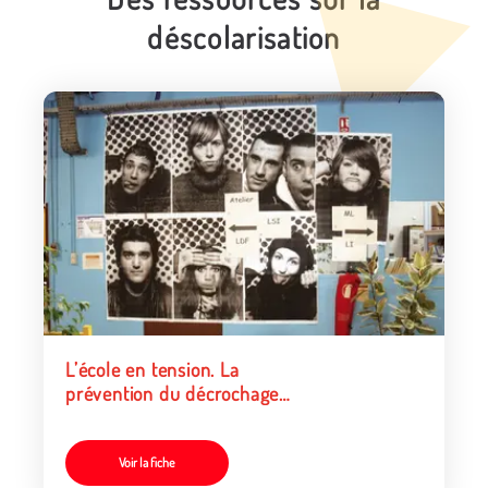
déscolarisation
L’école en tension. La
prévention du décrochage
scolaire
Voir la fiche