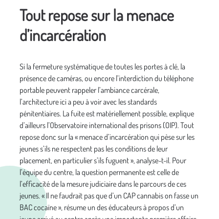
Tout repose sur la menace
d’incarcération
Si la fermeture systématique de toutes les portes à clé, la
présence de caméras, ou encore l’interdiction du téléphone
portable peuvent rappeler l’ambiance carcérale,
l’architecture ici a peu à voir avec les standards
pénitentiaires. La fuite est matériellement possible, explique
d’ailleurs l’Observatoire international des prisons (OIP). Tout
repose donc sur la « menace d’incarcération qui pèse sur les
jeunes s’ils ne respectent pas les conditions de leur
placement, en particulier s’ils fuguent », analyse-t-il. Pour
l’équipe du centre, la question permanente est celle de
l’efficacité de la mesure judiciaire dans le parcours de ces
jeunes. « Il ne faudrait pas que d’un CAP cannabis on fasse un
BAC cocaïne », résume un des éducateurs à propos d’un