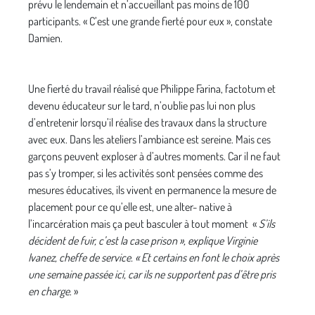
prévu le lendemain et n’accueillant pas moins de 100
participants. « C’est une grande fierté pour eux », constate
Damien.
Une fierté du travail réalisé que Philippe Farina, factotum et
devenu éducateur sur le tard, n’oublie pas lui non plus
d’entretenir lorsqu’il réalise des travaux dans la structure
avec eux. Dans les ateliers l’ambiance est sereine. Mais ces
garçons peuvent exploser à d’autres moments. Car il ne faut
pas s’y tromper, si les activités sont pensées comme des
mesures éducatives, ils vivent en permanence la mesure de
placement pour ce qu’elle est, une alter- native à
l’incarcération mais ça peut basculer à tout moment «
S’ils
décident de fuir, c’est la case prison », explique Virginie
Ivanez, cheffe de service. « Et certains en font le choix après
une semaine passée ici, car ils ne supportent pas d’être pris
en charge
. »