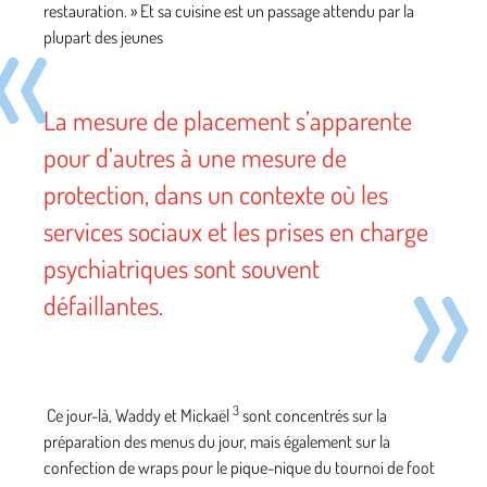
restauration. » Et sa cuisine est un passage attendu par la
plupart des jeunes
La mesure de placement s’apparente
pour d’autres à une mesure de
protection, dans un contexte où les
services sociaux et les prises en charge
psychiatriques sont souvent
défaillantes.
3
Ce jour-là, Waddy et Mickaël
sont concentrés sur la
préparation des menus du jour, mais également sur la
confection de wraps pour le pique-nique du tournoi de foot