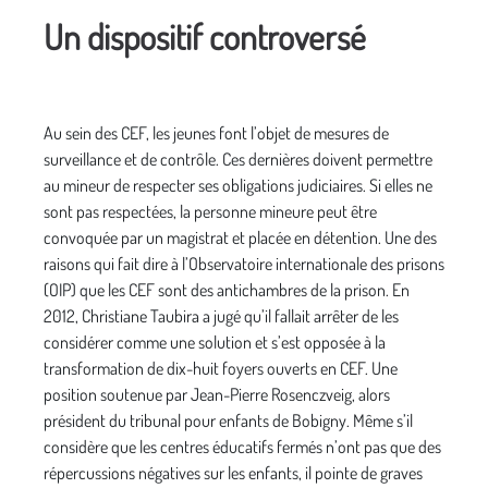
Un dispositif controversé
Au sein des CEF, les jeunes font l’objet de mesures de
surveillance et de contrôle. Ces dernières doivent permettre
au mineur de respecter ses obligations judiciaires. Si elles ne
sont pas respectées, la personne mineure peut être
convoquée par un magistrat et placée en détention. Une des
raisons qui fait dire à l’Observatoire internationale des prisons
(OIP) que les CEF sont des antichambres de la prison. En
2012, Christiane Taubira a jugé qu’il fallait arrêter de les
considérer comme une solution et s’est opposée à la
transformation de dix-huit foyers ouverts en CEF. Une
position soutenue par Jean-Pierre Rosenczveig, alors
président du tribunal pour enfants de Bobigny. Même s’il
considère que les centres éducatifs fermés n’ont pas que des
répercussions négatives sur les enfants, il pointe de graves