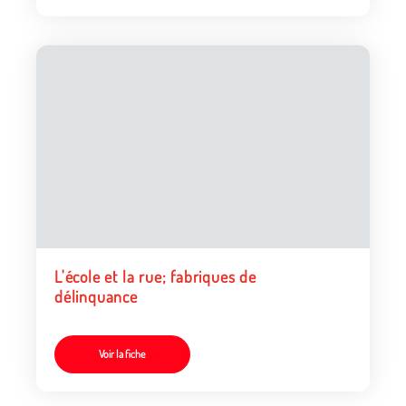
L'école et la rue; fabriques de
délinquance
Voir la fiche