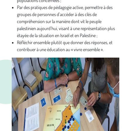
populations concernées ;
Par des pratiques de pédagogie active, permettre à des
groupes de personnes d’accéder à des clés de
compréhension sur la manière dont vit le peuple
palestinien aujourd’hui, visant à une représentation plus
étayée de la situation en Israël et en Palestine ;
Réfléchir ensemble plutôt que donner des réponses, et
contribuer à une éducation au « vivre ensemble ».