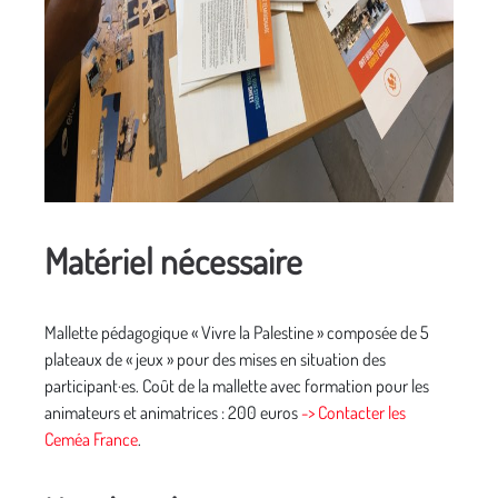
Matériel nécessaire
Mallette pédagogique « Vivre la Palestine » composée de 5
plateaux de « jeux » pour des mises en situation des
participant·es. Coût de la mallette avec formation pour les
animateurs et animatrices : 200 euros
-> Contacter les
Ceméa France
.