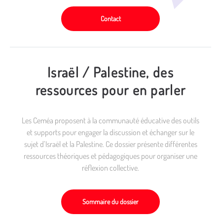
Contact
Israël / Palestine, des
ressources pour en parler
Les Ceméa proposent à la communauté éducative des outils
et supports pour engager la discussion et échanger sur le
sujet d’Israël et la Palestine. Ce dossier présente différentes
ressources théoriques et pédagogiques pour organiser une
réflexion collective.
Sommaire du dossier