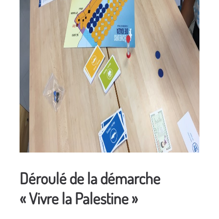
Déroulé de la démarche
« Vivre la Palestine »