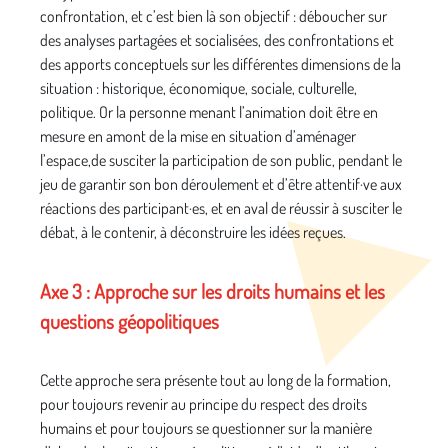
confrontation, et c’est bien là son objectif : déboucher sur
des analyses partagées et socialisées, des confrontations et
des apports conceptuels sur les différentes dimensions de la
situation : historique, économique, sociale, culturelle,
politique. Or la personne menant l’animation doit être en
mesure en amont de la mise en situation d’aménager
l’espace,de susciter la participation de son public, pendant le
jeu de garantir son bon déroulement et d’être attentif·ve aux
réactions des participant·es, et en aval de réussir à susciter le
débat, à le contenir, à déconstruire les idées reçues.
Axe 3 : Approche sur les droits humains et les
questions géopolitiques
Cette approche sera présente tout au long de la formation,
pour toujours revenir au principe du respect des droits
humains et pour toujours se questionner sur la manière