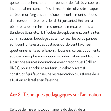
qui se rapprochent autant que possible de réalités vécues par
les populations concernées : la récolte des olives de chaque
côté du mur, l’organisation d’une rencontre réunissant des
danseurs de différentes villes de Cisjordanie à Hébron, la
pêche et la recherche de ressources alimentaires dans la
Bande de Gaza, etc… Difficultés de déplacement, contraintes
administratives, bouclage des territoires… les participant·es
sont confronté·es à des obstacles qui doivent favoriser
questionnements et réflexion. … Dossiers, cartes, documents
audio-visuels, plusieurs supports d’information sont fournis,
à partir de sources internationalement reconnues (ONU et
ONGs), pour enrichir et soutenir un débat ouvert et
constructif qui favorise une représentation plus étayée de la
situation en Israël et en Palestine.
Axe 2 : Techniques pédagogiques sur l’animation
Ce type de mise en situation amène du débat, de la