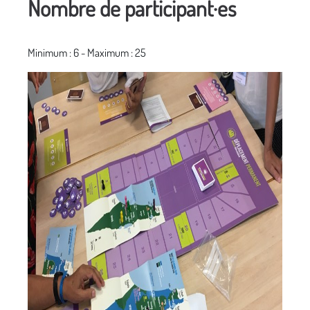
Nombre de participant·es
Minimum : 6 - Maximum : 25