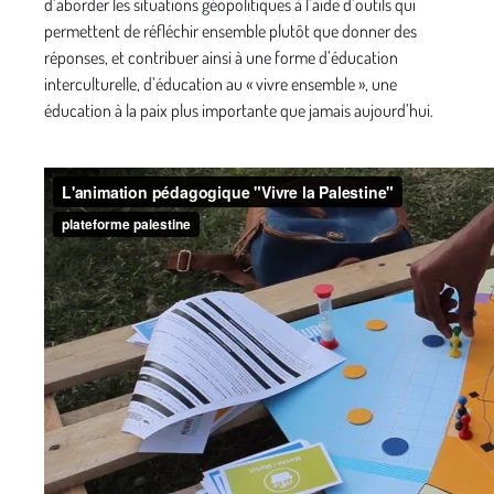
d’aborder les situations géopolitiques à l’aide d’outils qui
permettent de réfléchir ensemble plutôt que donner des
réponses, et contribuer ainsi à une forme d’éducation
interculturelle, d’éducation au « vivre ensemble », une
éducation à la paix plus importante que jamais aujourd’hui.