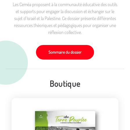
Les Ceméa proposent à la communauté éducative des outils
et supports pour engager la discussion et échanger sur le
sujet d’Israël et la Palestine. Ce dossier présente différentes
ressources théoriques et pédagogiques pour organiser une
réflexion collective.
Sommaire du dossier
Boutique