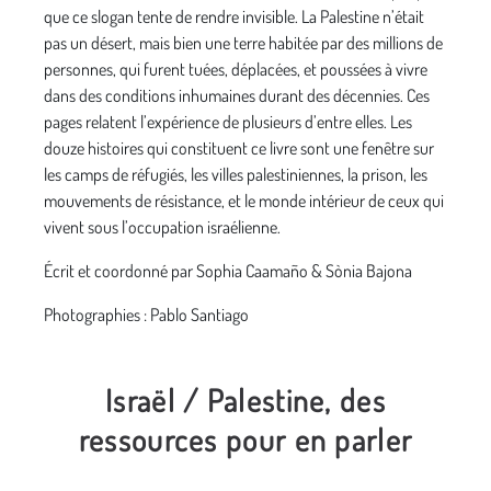
que ce slogan tente de rendre invisible. La Palestine n’était
pas un désert, mais bien une terre habitée par des millions de
personnes, qui furent tuées, déplacées, et poussées à vivre
dans des conditions inhumaines durant des décennies. Ces
pages relatent l’expérience de plusieurs d’entre elles. Les
douze histoires qui constituent ce livre sont une fenêtre sur
les camps de réfugiés, les villes palestiniennes, la prison, les
mouvements de résistance, et le monde intérieur de ceux qui
vivent sous l’occupation israélienne.
Écrit et coordonné par Sophia Caamaño & Sònia Bajona
Photographies : Pablo Santiago
Israël / Palestine, des
ressources pour en parler