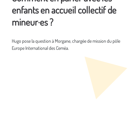
enfants en accueil collectif de
mineur·es ?
Hugo pose la question à Morgane, chargée de mission du pôle
Europe International des Ceméa.