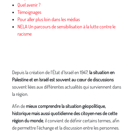
Quel avenir ?
Témoignages
Pour aller plus loin dans les médias
NELA Un parcours de sensibilisation à la lutte contre le
racisme
Depuis la création de l’État d’Israël en 1947,
la situation en
Palestine et en Israël est souvent au cœur de discussions
souvent liées aux différentes actualités qui surviennent dans
la région.
Afin de
mieux comprendre la situation géopolitique,
historique mais aussi quotidienne des citoyen·nes de cette
région du monde
, il convient de définir certains termes, afin
de permettre l’échange et la discussion entre les personnes.