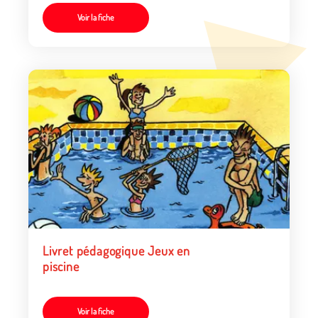
Voir la fiche
Livret pédagogique Jeux en
piscine
Voir la fiche