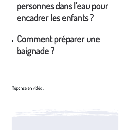
personnes dans l’eau pour
encadrer les enfants ?
Comment préparer une
baignade ?
Réponse en vidéo :