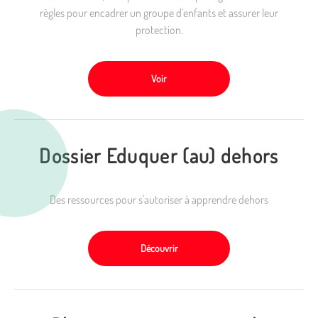
règles pour encadrer un groupe d'enfants et assurer leur
protection.
Voir
Dossier Eduquer (au) dehors
Des ressources pour s'autoriser à apprendre dehors
Découvrir