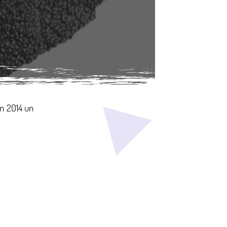
in 2014 un