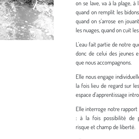
on se lave, va à la plage, à l
quand on remplit les bidons
quand on s'arrose en jouant
les nuages, quand on cuit les 
L'eau fait partie de notre qu
donc de celui des jeunes e
que nous accompagnons.
Elle nous engage individuel
la fois lieu de regard sur le
espace d'apprentissage intro
Elle interroge notre rapport
: à la fois possibilité de 
risque et champ de liberté.