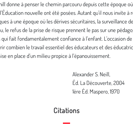
ll donne à penser le chemin parcouru depuis cette époque où
l’Éducation nouvelle ont été posées. Autant qu’il nous invite à r
ques à une époque où les dérives sécuritaires, la surveillance de
u, le refus de la prise de risque prennent le pas sur une pédag
qui fait fondamentalement confiance à l’enfant. L’occasion de
ir combien le travail essentiel des éducateurs et des éducatri
ise en place d’un milieu propice à l’épanouissement.
Alexander S. Neill,
Éd. La Découverte, 2004
1ère Éd. Maspero, 1970
Citations