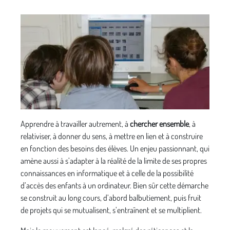
Apprendre à travailler autrement, à
chercher ensemble
, à
relativiser, à donner du sens, à mettre en lien et à construire
en fonction des besoins des élèves. Un enjeu passionnant, qui
amène aussi à s’adapter à la réalité de la limite de ses propres
connaissances en informatique et à celle de la possibilité
d’accès des enfants à un ordinateur. Bien sûr cette démarche
se construit au long cours, d’abord balbutiement, puis fruit
de projets qui se mutualisent, s’entraînent et se multiplient.