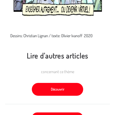
Dessins: Christian Lignan / texte: Olivier Ivanoff 2020
Lire d'autres articles
concernant ce thème
Découvrir