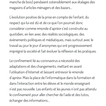
manche de bois) pendaient ostensiblement aux étalages des
magasins d’articles ménagers et des bazars...
L’évolution positive de la prise en compte de l’enfant, du
respect qui lui est dû et de ce que l’on pourrait donc
considérer comme «monde d’après» s’est construite au
quotidien, en lien avec des réalités sociologiques, des
évènements politiques et médiatiques, mais surtout avec le
travail au jour le jour d’anonymes qui ont progressivement
imprégné la société et fait évoluer la réflexion et les pratiques.
Le confinement lié au coronavirus a nécessité des
adaptations et des changements, mettant en avant
l’utilisation d’Internet et laissant entrevoir le «monde
d’après». Mais la place de l’informatique dans la formation et
dans l’interaction entre les élèves et le monde enseignant
n’est pas nouvelle. Les enfants et les jeunes n’ont pas attendu
le confinement pour aller chercher de l’aide et des tutos,
échanger des informations…