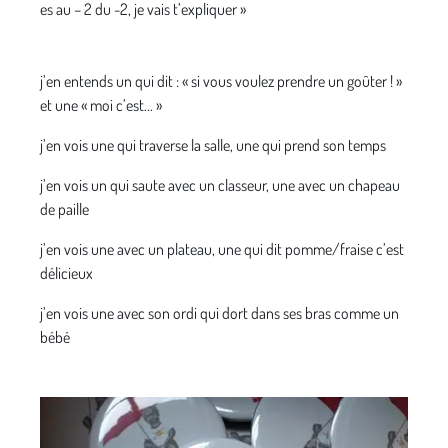
es au – 2 du -2, je vais t’expliquer »
j’en entends un qui dit : « si vous voulez prendre un goûter ! »
et une « moi c’est... »
j’en vois une qui traverse la salle, une qui prend son temps
j’en vois un qui saute avec un classeur, une avec un chapeau
de paille
j’en vois une avec un plateau, une qui dit pomme/fraise c’est
délicieux
j’en vois une avec son ordi qui dort dans ses bras comme un
bébé