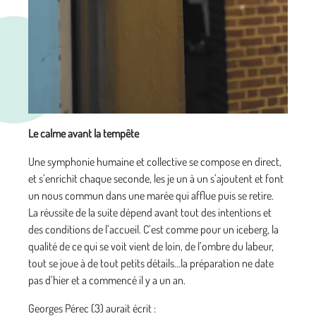
Le calme avant la tempête
Une symphonie humaine et collective se compose en direct,
et s’enrichit chaque seconde, les je un à un s’ajoutent et font
un nous commun dans une marée qui afflue puis se retire.
La réussite de la suite dépend avant tout des intentions et
des conditions de l’accueil. C’est comme pour un iceberg, la
qualité de ce qui se voit vient de loin, de l’ombre du labeur,
tout se joue à de tout petits détails…la préparation ne date
pas d’hier et a commencé il y a un an.
Georges Pérec (3) aurait écrit :