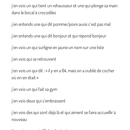
j’en vois un qui tient un rehausseur et une qui plonge sa main
dans le bocal à crocodiles
j’en entends une qui dit pomme/poire aussi c’est pas mal
j’en entends une qui dit bonjour et qui répond bonjour
j’en vois un qui surligne en jaune un nom sur une liste
j’en vois qui se retrouvent
j’en vois un qui dit : « il y en a 64, mais on a oublié de cocher
où on en était »
j’en vois un qui fait sa gym
j’en vois deux qui s’embrassent
j’en vois des qui sont déjà là et qui aiment se faire accueillir à
nouveau