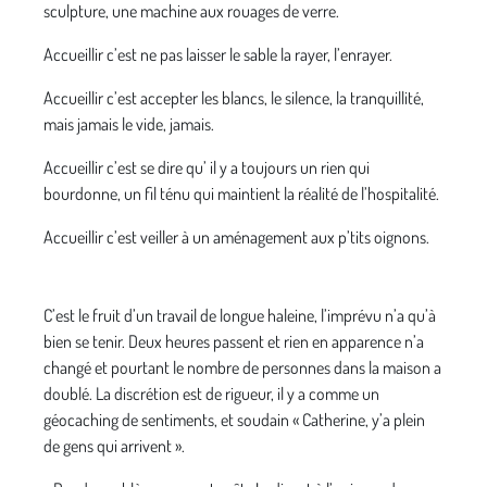
sculpture, une machine aux rouages de verre.
Accueillir c’est ne pas laisser le sable la rayer, l’enrayer.
Accueillir c’est accepter les blancs, le silence, la tranquillité,
mais jamais le vide, jamais.
Accueillir c’est se dire qu’ il y a toujours un rien qui
bourdonne, un fil ténu qui maintient la réalité de l’hospitalité.
Accueillir c’est veiller à un aménagement aux p’tits oignons.
C’est le fruit d’un travail de longue haleine, l’imprévu n’a qu’à
bien se tenir. Deux heures passent et rien en apparence n’a
changé et pourtant le nombre de personnes dans la maison a
doublé. La discrétion est de rigueur, il y a comme un
géocaching de sentiments, et soudain « Catherine, y’a plein
de gens qui arrivent ».