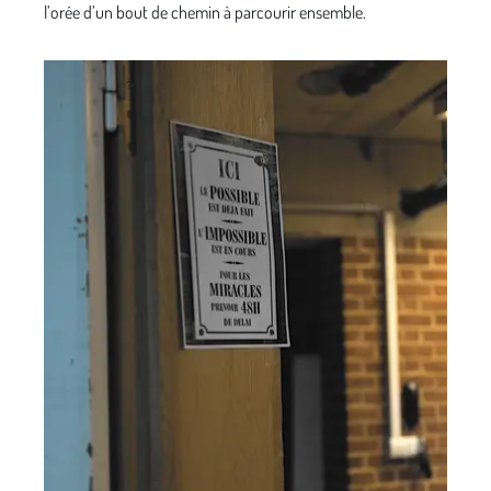
l’orée d’un bout de chemin à parcourir ensemble.