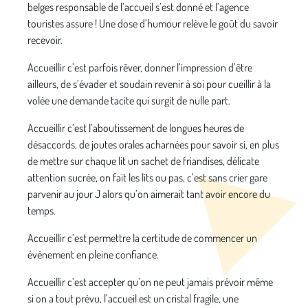
belges responsable de l’accueil s’est donné et l’agence
touristes assure ! Une dose d’humour relève le goût du savoir
recevoir.
Accueillir c’est parfois rêver, donner l’impression d’être
ailleurs, de s’évader et soudain revenir à soi pour cueillir à la
volée une demande tacite qui surgit de nulle part.
Accueillir c’est l’aboutissement de longues heures de
désaccords, de joutes orales acharnées pour savoir si, en plus
de mettre sur chaque lit un sachet de friandises, délicate
attention sucrée, on fait les lits ou pas, c’est sans crier gare
parvenir au jour J alors qu’on aimerait tant avoir encore du
temps.
Accueillir c’est permettre la certitude de commencer un
événement en pleine confiance.
Accueillir c’est accepter qu’on ne peut jamais prévoir même
si on a tout prévu, l’accueil est un cristal fragile, une