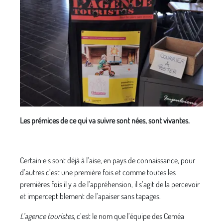
Les prémices de ce qui va suivre sont nées, sont vivantes.
Certain·e·s sont déjà à l’aise, en pays de connaissance, pour
d’autres c’est une première fois et comme toutes les
premières fois il y a de l’appréhension, il s’agit de la percevoir
et imperceptiblement de l’apaiser sans tapages.
L’agence touristes
, c’est le nom que l’équipe des Ceméa