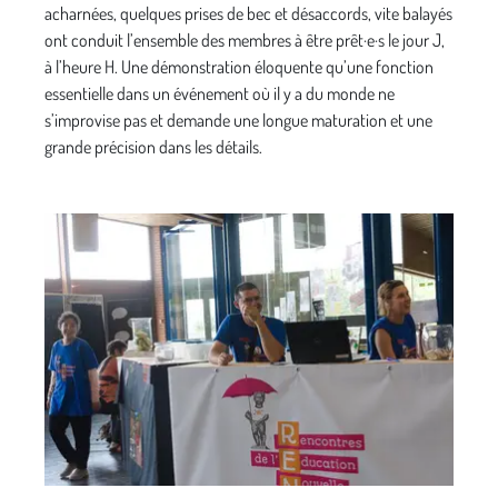
acharnées, quelques prises de bec et désaccords, vite balayés
ont conduit l’ensemble des membres à être prêt·e·s le jour J,
à l’heure H. Une démonstration éloquente qu’une fonction
essentielle dans un événement où il y a du monde ne
s’improvise pas et demande une longue maturation et une
grande précision dans les détails.