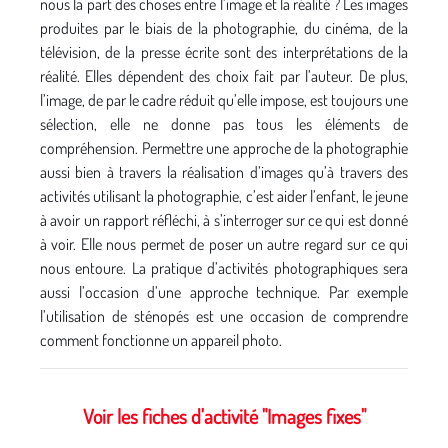
nous la part des choses entre l’image et la réalité ? Les images
produites par le biais de la photographie, du cinéma, de la
télévision, de la presse écrite sont des interprétations de la
réalité. Elles dépendent des choix fait par l’auteur. De plus,
l’image, de par le cadre réduit qu’elle impose, est toujours une
sélection, elle ne donne pas tous les éléments de
compréhension. Permettre une approche de la photographie
aussi bien à travers la réalisation d’images qu’à travers des
activités utilisant la photographie, c’est aider l’enfant, le jeune
à avoir un rapport réfléchi, à s’interroger sur ce qui est donné
à voir. Elle nous permet de poser un autre regard sur ce qui
nous entoure. La pratique d’activités photographiques sera
aussi l’occasion d’une approche technique. Par exemple
l’utilisation de sténopés est une occasion de comprendre
comment fonctionne un appareil photo.
Voir les fiches d'activité "Images fixes"