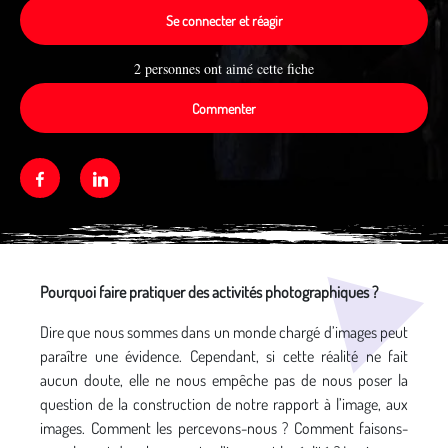
Se connecter et réagir
2 personnes ont aimé cette fiche
Commenter
Facebook
Linkedin
Média secondaire
Pourquoi faire pratiquer des activités photographiques ?
Dire que nous sommes dans un monde chargé d’images peut
paraître une évidence. Cependant, si cette réalité ne fait
aucun doute, elle ne nous empêche pas de nous poser la
question de la construction de notre rapport à l’image, aux
images. Comment les percevons-nous ? Comment faisons-