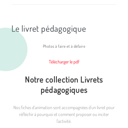
Le livret pédagogique
Photos à faire et à défaire
Télécharger le pdf
Notre collection Livrets
pédagogiques
Nos fiches d'animation sont accompagnées d'un livret pour
réfléchir à pourquoi et comment proposer ou inciter
l'activité.