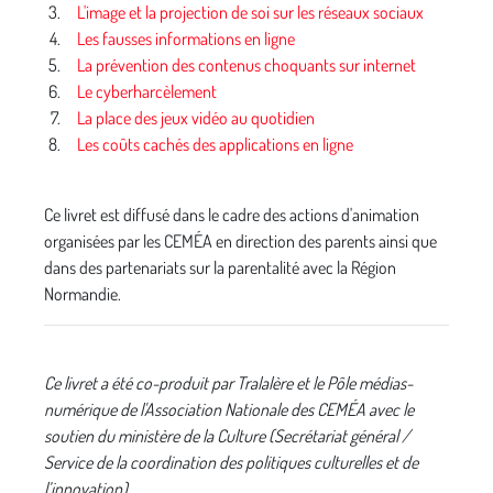
L'image et la projection de soi sur les réseaux sociaux
Les fausses informations en ligne
La prévention des contenus choquants sur internet
Le cyberharcèlement
La place des jeux vidéo au quotidien
Les coûts cachés des applications en ligne
Ce livret est diffusé dans le cadre des actions d'animation
organisées par les CEMÉA en direction des parents ainsi que
dans des partenariats sur la parentalité avec la Région
Normandie.
Ce livret a été co-produit par Tralalère et le Pôle médias-
numérique de l'Association Nationale des CEMÉA avec le
soutien du ministère de la Culture (Secrétariat général /
Service de la coordination des politiques culturelles et de
l’innovation).