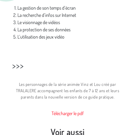
La gestion de son temps d’écran
La recherche d’infos sur Internet
Le visionnage de vidéos
La protection de ses données
L’utilisation des jeux vidéo
>>>
Les personnages de la série animée Vinz et Lou créé par
TRALALERE accompagnent les enfants de 7 à 12 ans et leurs
parents dans la nouvelle version de ce guide pratique.
Télécharger le pdf
Voir aussi