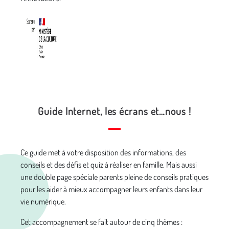
Guide Internet, les écrans et…nous !
Ce guide met à votre disposition des informations, des
conseils et des défis et quiz à réaliser en famille. Mais aussi
une double page spéciale parents pleine de conseils pratiques
pour les aider à mieux accompagner leurs enfants dans leur
vie numérique.
Cet accompagnement se fait autour de cinq thèmes :