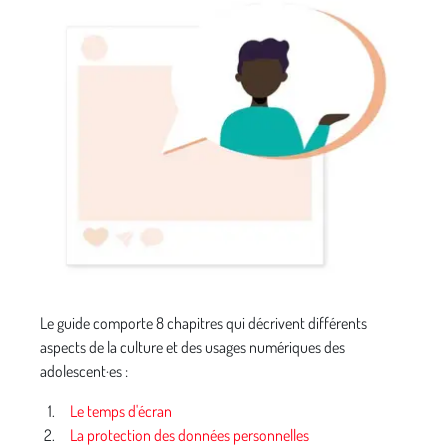
Le guide comporte 8 chapitres qui décrivent différents
aspects de la culture et des usages numériques des
adolescent·es :
Le temps d'écran
La protection des données personnelles