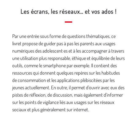
Les écrans, les réseaux... et vos ados !
Par une entrée sous forme de questions thématiques, ce
livret propose de guider pas à pas les parents aux usages
numériques des adolescent·es et à les accompagner à travers
une utilisation plus responsable, éthique et équilibrée de leurs
outils, comme le smartphone par exemple. Il contient des
ressources qui donnent quelques repères sur les habitudes
de consommation et les applications plébiscitées par les
jeunes actuellement. En outre, il permet d'ouvrir avec eux des
pistes de réflexion, de discussion, mais également d'informer
sur les points de vigilance liés aux usages sur les réseaux
sociaux et plus généralement sur internet.