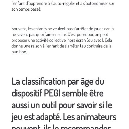
l’enfant d’apprendre à s’auto-réguler et à s’autonomiser sur
son temps passé.
Souvent, les enfants ne veulent pas s’arrêter de jouer, car ils
ne savent pas quoi faire ensuite. C’est pourquoi, on peut
proposer une activité collective, hors écran (ou avec). Cela
donne une raison à l’enfant de s’arrêter (au contraire de la
punition).
La classification par âge du
dispositif PEGI semble être
aussi un outil pour savoir si le
jeu est adapté. Les animateurs
peuvent-ils le recommander