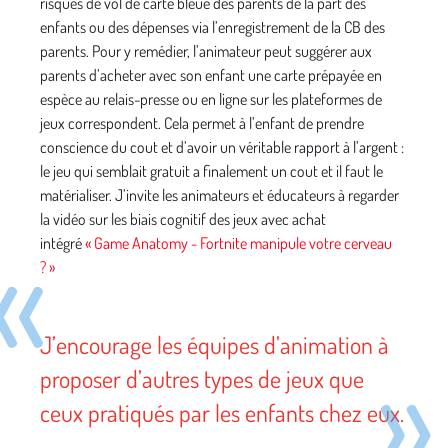
risques de vol de carte bleue des parents de la part des
enfants ou des dépenses via l’enregistrement de la CB des
parents. Pour y remédier, l’animateur peut suggérer aux
parents d’acheter avec son enfant une carte prépayée en
espèce au relais-presse ou en ligne sur les plateformes de
jeux correspondent. Cela permet à l’enfant de prendre
conscience du cout et d’avoir un véritable rapport à l’argent :
le jeu qui semblait gratuit a finalement un cout et il faut le
matérialiser. J’invite les animateurs et éducateurs à regarder
la vidéo sur les biais cognitif des jeux avec achat
intégré
« Game Anatomy - Fortnite manipule votre cerveau
? »
J’encourage les équipes d’animation à
proposer d’autres types de jeux que
ceux pratiqués par les enfants chez eux.