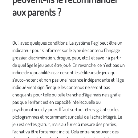
aux parents ?
Oui, avec quelques conditions. Le système Pegi peut être un
indicateur pour s’informer sur le type de contenu (langage
grossier, discrimination, drogue, peur, etc.) et savoir à partir
de quel âge le jeu peut être joué. En revanche, ce n’est pas un
indice de « jouabilité » car ce sont les éditeurs de jeux qui
s’auto-notent et non pas une instance indépendante et l’âge
indiqué vient signifier que les contenus ne seront pas
choquants pour telle ou telle tranche d’âge mais ne signifie
pas que l’enfant est en capacité intellectuelle ou
psychomotrice d’y jouer. Il faut surtout être vigilant sur les
pictogrammes et notamment sur celui de l’achat intégré. Le
jeu est certes gratuit, mais au fur et à mesure des parties,
l’achat va être fortement incité. Cela entraine souvent des