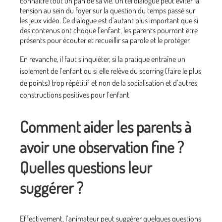
connaître tout un pan de sa vie. Un tel dialogue peut éviter la
tension au sein du foyer sur la question du temps passé sur
les jeux vidéo. Ce dialogue est d’autant plus important que si
des contenus ont choqué l’enfant, les parents pourront être
présents pour écouter et recueillir sa parole et le protéger.
En revanche, il faut s’inquiéter, si la pratique entraîne un
isolement de l’enfant ou si elle relève du scorring (faire le plus
de points) trop répétitif et non de la socialisation et d’autres
constructions positives pour l’enfant
Comment aider les parents à
avoir une observation fine ?
Quelles questions leur
suggérer ?
Effectivement, l’animateur peut suggérer quelques questions