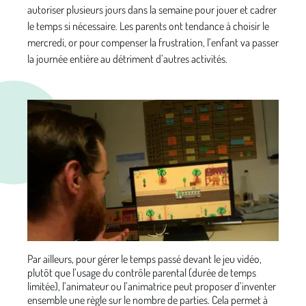
autoriser plusieurs jours dans la semaine pour jouer et cadrer
le temps si nécessaire. Les parents ont tendance à choisir le
mercredi, or pour compenser la frustration, l’enfant va passer
la journée entière au détriment d’autres activités.
Par ailleurs, pour gérer le temps passé devant le jeu vidéo,
plutôt que l’usage du contrôle parental (durée de temps
limitée), l’animateur ou l’animatrice peut proposer d’inventer
ensemble une règle sur le nombre de parties. Cela permet à