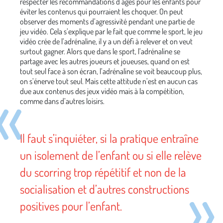
respecter les recommandations d’âges pour les enfants pour
éviter les contenus qui pourraient les choquer.
On peut
observer des moments d’agressivité pendant une partie de
jeu vidéo. Cela s’explique par le fait que comme le sport, le jeu
vidéo crée de l’adrénaline, il y a un défi à relever et on veut
surtout gagner. Alors que dans le sport, l’adrénaline se
partage avec les autres joueurs et joueuses, quand on est
tout seul face à son écran, l’adrénaline se voit beaucoup plus,
on s’énerve tout seul. Mais cette attitude n’est en aucun cas
due aux contenus des jeux vidéo mais à la compétition,
comme dans d’autres loisirs.
Il faut s’inquiéter, si la pratique entraîne
un isolement de l’enfant ou si elle relève
du scorring trop répétitif et non de la
socialisation et d’autres constructions
positives pour l’enfant.