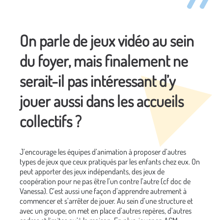
On parle de jeux vidéo au sein
du foyer, mais finalement ne
serait-il pas intéressant d’y
jouer aussi dans les accueils
collectifs ?
J’encourage les équipes d’animation à proposer d’autres
types de jeux que ceux pratiqués par les enfants chez eux. On
peut apporter des jeux indépendants, des jeux de
coopération pour ne pas être l’un contre l’autre (cf doc de
Vanessa). C’est aussi une façon d’apprendre autrement à
commencer et s’arrêter de jouer. Au sein d’une structure et
avec un groupe, on met en place d’autres repères, d’autres