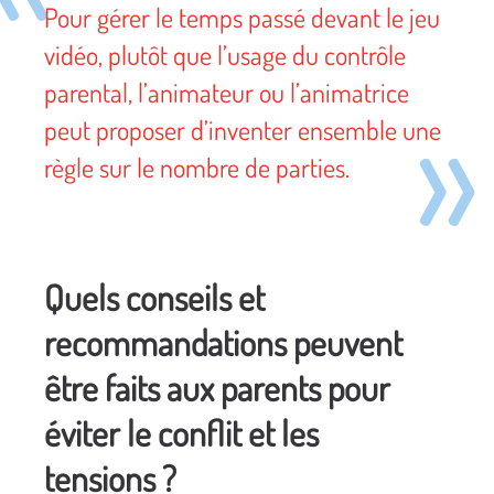
Pour gérer le temps passé devant le jeu
vidéo, plutôt que l’usage du contrôle
parental, l’animateur ou l’animatrice
peut proposer d’inventer ensemble une
règle sur le nombre de parties.
Quels conseils et
recommandations peuvent
être faits aux parents pour
éviter le conflit et les
tensions ?