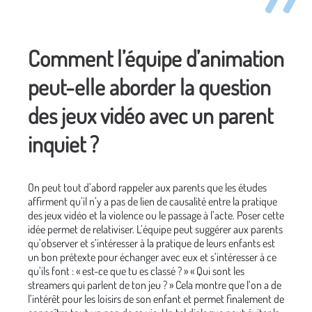
Comment l’équipe d’animation
peut-elle aborder la question
des jeux vidéo avec un parent
inquiet ?
On peut tout d’abord rappeler aux parents que les études
affirment qu’il n’y a pas de lien de causalité entre la pratique
des jeux vidéo et la violence ou le passage à l’acte. Poser cette
idée permet de relativiser. L’équipe peut suggérer aux parents
qu’observer et s’intéresser à la pratique de leurs enfants est
un bon prétexte pour échanger avec eux et s’intéresser à ce
qu’ils font : « est-ce que tu es classé ? » « Qui sont les
streamers qui parlent de ton jeu ? » Cela montre que l’on a de
l’intérêt pour les loisirs de son enfant et permet finalement de