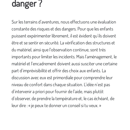
danger ?
Sur les terrains d’aventures, nous effectuons une évaluation
constante des risques et des dangers. Pour que les enfants
puissent expérimenter librement, il est évident qu’ils doivent
être et se sentir en sécurité. La vérification des structures et
du matériel, ainsi que l’observation continue, sont très
importants pour limiter les incidents. Mais l’aménagement, le
matériel et l’encadrement doivent aussi susciter une certaine
part d’imprévisibilité et offrir des choix aux enfants. La
discussion avec eux est primordiale pour comprendre leur
niveau de confort dans chaque situation. L’idée n’est pas
d’intervenir a priori pour fournir de l’aide, mais plutôt
d’observer, de prendre la température et, le cas échéant, de
leur dire : « je peux te donner un conseil si tu veux. »