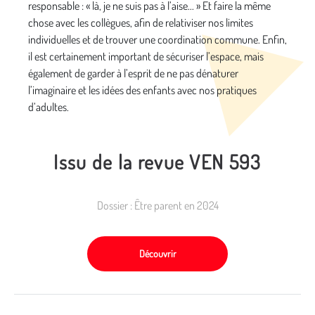
responsable : « là, je ne suis pas à l’aise... » Et faire la même
chose avec les collègues, afin de relativiser nos limites
individuelles et de trouver une coordination commune. Enfin,
il est certainement important de sécuriser l’espace, mais
également de garder à l’esprit de ne pas dénaturer
l’imaginaire et les idées des enfants avec nos pratiques
d’adultes.
Issu de la revue VEN 593
Dossier : Être parent en 2024
Découvrir