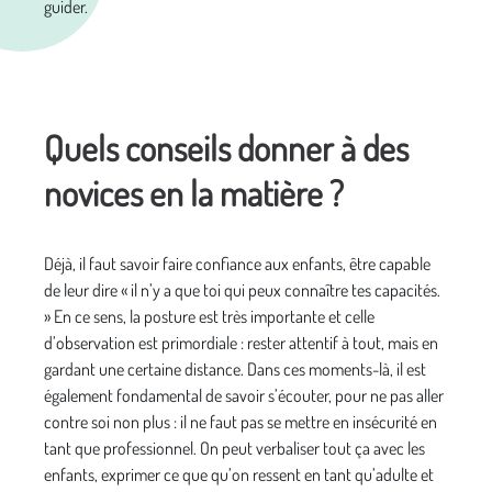
guider.
Quels conseils donner à des
novices en la matière ?
Déjà, il faut savoir faire confiance aux enfants, être capable
de leur dire « il n’y a que toi qui peux connaître tes capacités.
» En ce sens, la posture est très importante et celle
d’observation est primordiale : rester attentif à tout, mais en
gardant une certaine distance. Dans ces moments-là, il est
également fondamental de savoir s’écouter, pour ne pas aller
contre soi non plus : il ne faut pas se mettre en insécurité en
tant que professionnel. On peut verbaliser tout ça avec les
enfants, exprimer ce que qu’on ressent en tant qu’adulte et