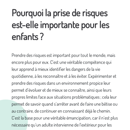
Pourquoi la prise de risques
est-elle importante pour les
enfants ?
Prendre des risques est important pour tout le monde, mais
encore plus pour eux. C’est une véritable compétence qui
leur apprend à mieux identifier les dangers de la vie
quotidienne, à les reconnaître et à les éviter. Expérimenter et
prendre des risques dans un environnement propice leur
permet d’évoluer et de mieux se connaître, ainsi que leurs
propres limites face aux situations problématiques ; cela leur
permet de savoir quand s’arrêter avant de faire une bêtise ou
au contraire, de continuer en connaissant déjà le chemin.
C’est la base pour une véritable émancipation, car il n’est plus
nécessaire qu’un adulte intervienne de l’extérieur pour les