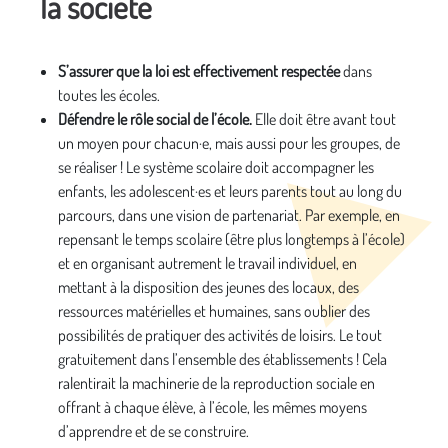
la société
S’assurer que la loi est effectivement respectée
dans
toutes les écoles.
Défendre le rôle social de l’école.
Elle doit être avant tout
un moyen pour chacun·e, mais aussi pour les groupes, de
se réaliser ! Le système scolaire doit accompagner les
enfants, les adolescent·es et leurs parents tout au long du
parcours, dans une vision de partenariat. Par exemple, en
repensant le temps scolaire (être plus longtemps à l’école)
et en organisant autrement le travail individuel, en
mettant à la disposition des jeunes des locaux, des
ressources matérielles et humaines, sans oublier des
possibilités de pratiquer des activités de loisirs. Le tout
gratuitement dans l’ensemble des établissements ! Cela
ralentirait la machinerie de la reproduction sociale en
offrant à chaque élève, à l’école, les mêmes moyens
d’apprendre et de se construire.