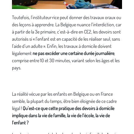
Toutefois, l’instituteur·rice peut donner des travaux oraux ou
des leçons à apprendre. La Belgique nuance l’interdiction, car
à partir de la 3e primaire, c’est-à-dire en CE2, les devoirs sont
autorisés si « l’enfant est en capacité de les réaliser seul, sans
l’aide d’un adulte ». Enfin, les travaux à domicile doivent
légalement
ne pas excéder une certaine durée journalière
,
comprise entre 10 et 30 minutes, variant selon les âges et les
pays.
La réalité vécue par les enfants en Belgique ou en France
semble, la plupart du temps, être bien éloignée de ce cadre
légal !
Qu’est-ce que cette pratique des devoirs à domicile
implique dans la vie de famille, la vie de l’école, la vie de
l’enfant ?