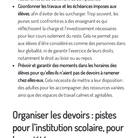
Coordonner les travaux et les échéances imposes aux
élèves
, afin d’éviter de les surcharger. Trop souvent, les
jeunes sont confronté·es à des enseignant·es qui
réfléchissent la charge et l’investissement nécessaires
pour leur cours isolement du reste. Cela ne permet pas
aux élèves d’être considéré·es comme des personnes dans
leur globalité, ni de garantir l’exercice de leurs droits,
notamment le droit au loisir ou au repos.
Prévoir et garantir des moments dans les horaires des
élèves pour qu’elles·ils n’aient pas de devoirs à ramener
chez elles·eux.
Cela nécessite de mettre a leur disposition :
des adultes pour les accompagner, des ressources variées,
ainsi que des espaces de travail calmes et agréables.
Organiser les devoirs : pistes
p
our l’institution scolaire, pour