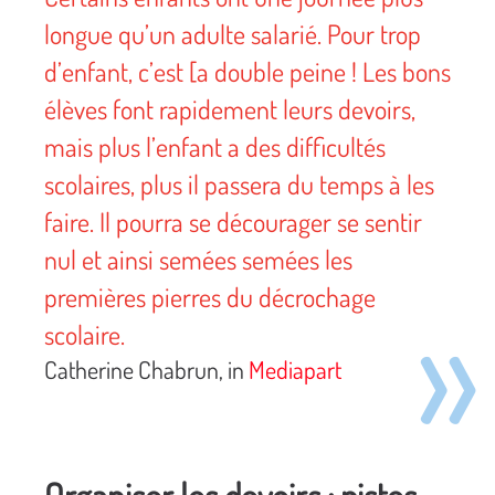
longue qu’un adulte salarié. Pour trop
d’enfant, c’est [a double peine ! Les bons
élèves font rapidement leurs devoirs,
mais plus l’enfant a des difficultés
scolaires, plus il passera du temps à les
faire. Il pourra se décourager se sentir
nul et ainsi semées semées les
premières pierres du décrochage
scolaire.
Catherine Chabrun, in
Mediapart