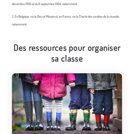
décembre 1956 et du 6 septembre 1994, notamment.
2
. En Belgique, via le Décret Mission et, en France, via la Charte des cordées de la réussite,
notamment.
Des ressources pour organiser
sa classe