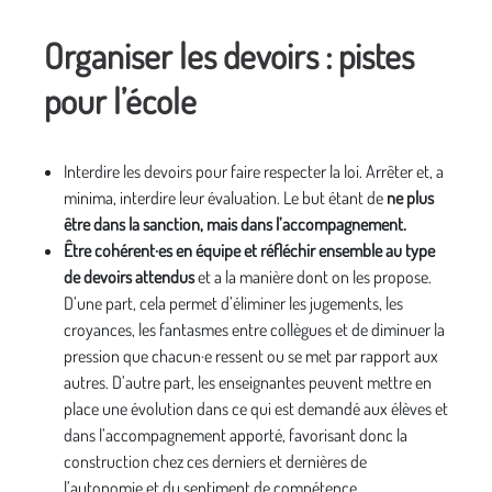
Organiser les devoirs : pistes
p
our l’école
Interdire les devoirs pour faire respecter la loi. Arrêter et, a
minima, interdire leur évaluation. Le but étant de
ne plus
être dans la sanction, mais dans l’accompagnement.
Être cohérent·es en équipe et réfléchir ensemble au type
de devoirs attendus
et a la manière dont on les propose.
D’une part, cela permet d’éliminer les jugements, les
croyances, les fantasmes entre collègues et de diminuer la
pression que chacun·e ressent ou se met par rapport aux
autres. D’autre part, les enseignantes peuvent mettre en
place une évolution dans ce qui est demandé aux élèves et
dans l’accompagnement apporté, favorisant donc la
construction chez ces derniers et dernières de
l’autonomie et du sentiment de compétence.