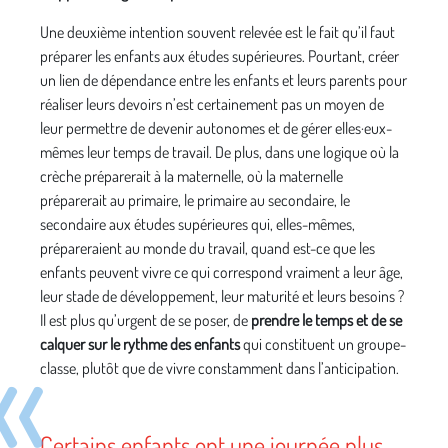
Une deuxième intention souvent relevée est le fait qu’il faut
préparer les enfants aux études supérieures. Pourtant, créer
un lien de dépendance entre les enfants et leurs parents pour
réaliser leurs devoirs n’est certainement pas un moyen de
leur permettre de devenir autonomes et de gérer elles·eux-
mêmes leur temps de travail. De plus, dans une logique où la
crèche préparerait à la maternelle, où la maternelle
préparerait au primaire, le primaire au secondaire, le
secondaire aux études supérieures qui, elles-mêmes,
prépareraient au monde du travail, quand est-ce que les
enfants peuvent vivre ce qui correspond vraiment a leur âge,
leur stade de développement, leur maturité et leurs besoins ?
Il est plus qu’urgent de se poser, de
prendre le temps et de se
calquer sur le rythme des enfants
qui constituent un groupe-
classe, plutôt que de vivre constamment dans l’anticipation.
Certains enfants ont une journée plus