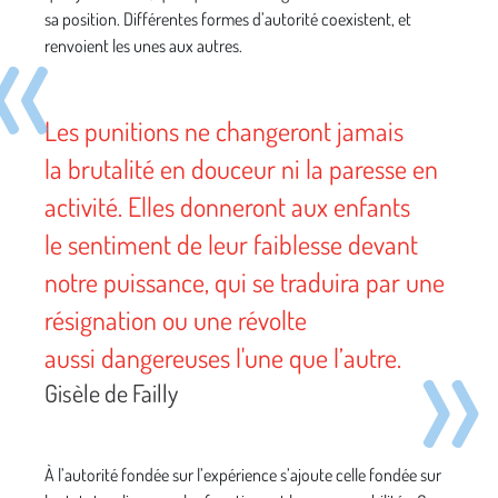
sa position. Différentes formes d’autorité coexistent, et
renvoient les unes aux autres.
Les punitions ne changeront jamais
la brutalité en douceur ni la paresse en
activité. Elles donneront aux enfants
le sentiment de leur faiblesse devant
notre puissance, qui se traduira par une
résignation ou une révolte
aussi dangereuses l'une que l’autre.
Gisèle de Failly
À l’autorité fondée sur l’expérience s’ajoute celle fondée sur