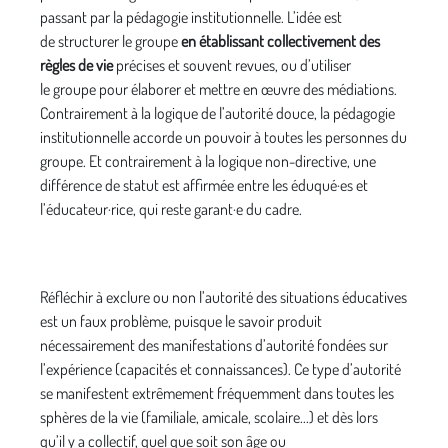
passant par la pédagogie institutionnelle. L’idée est
de structurer le groupe
en établissant collectivement des
règles de vie
précises et souvent revues, ou d’utiliser
le groupe pour élaborer et mettre en œuvre des médiations.
Contrairement à la logique de l’autorité douce, la pédagogie
institutionnelle accorde un pouvoir à toutes les personnes du
groupe. Et contrairement à la logique non-directive, une
différence de statut est affirmée entre les éduqué·es et
l’éducateur·rice, qui reste garant·e du cadre.
Réfléchir à exclure ou non l’autorité des situations éducatives
est un faux problème, puisque le savoir produit
nécessairement des manifestations d’autorité fondées sur
l’expérience (capacités et connaissances). Ce type d’autorité
se manifestent extrêmement fréquemment dans toutes les
sphères de la vie (familiale, amicale, scolaire...) et dès lors
qu’il y a collectif, quel que soit son âge ou