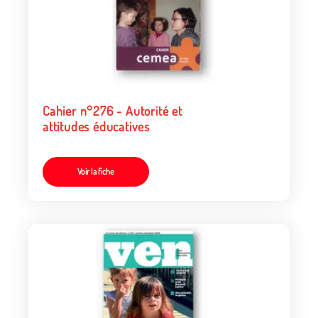
Cahier n°276 - Autorité et
attitudes éducatives
Voir la fiche