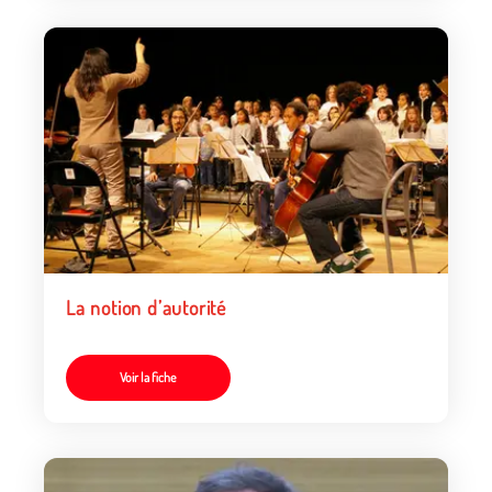
La notion d’autorité
Voir la fiche