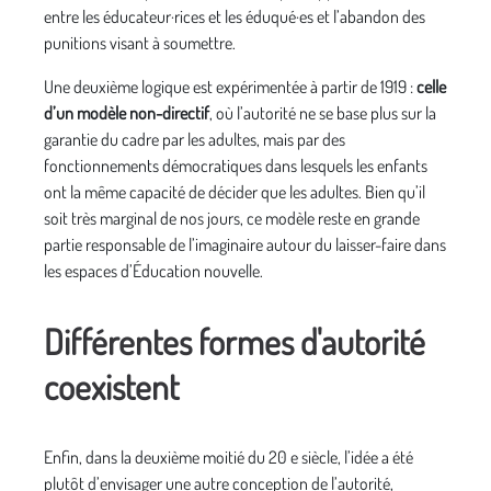
entre les éducateur·rices et les éduqué·es et l’abandon des
punitions visant à soumettre.
Une deuxième logique est expérimentée à partir de 1919 :
celle
d’un modèle non-directif
, où l’autorité ne se base plus sur la
garantie du cadre par les adultes, mais par des
fonctionnements démocratiques dans lesquels les enfants
ont la même capacité de décider que les adultes. Bien qu’il
soit très marginal de nos jours, ce modèle reste en grande
partie responsable de l’imaginaire autour du laisser-faire dans
les espaces d’Éducation nouvelle.
Différentes formes d'autorité
coexistent
Enfin, dans la deuxième moitié du 20 e siècle, l’idée a été
plutôt d’envisager une autre conception de l’autorité,