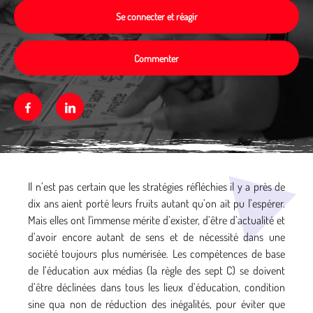
Se connecter et réagir
Commenter
Facebook
Linkedin
Média secondaire
Il n’est pas certain que les stratégies réfléchies il y a près de
dix ans aient porté leurs fruits autant qu’on ait pu l’espérer.
Mais elles ont l'immense mérite d’exister, d’être d’actualité et
d’avoir encore autant de sens et de nécessité dans une
société toujours plus numérisée. Les compétences de base
de l’éducation aux médias (la règle des sept C) se doivent
d’être déclinées dans tous les lieux d’éducation, condition
sine qua non de réduction des inégalités, pour éviter que