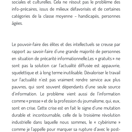
sociales et culturelles. Cela ne résout pas le problème des
info-précaires, issus de milieux défavorisés et de certaines
catégories de la classe moyenne – handicapés, personnes
âgées.
Le pouvoir-faire des élites et des intellectuels se creuse par
rapport au savoir-faire d’une grande majorité de personnes
en situation de précarité informationnelle.Les « gratuits » ne
sont pas la solution car l’actualité diffusée est appauvrie,
squelettique et à long terme inutilisable. Dévaloriser le travail
sur l’actualité n’est pas vraiment rendre service aux plus
pauvres, qui sont souvent dépendants d’une seule source
d’information. Le problème vient aussi de l’information
comme « presse » et de la profession du journalisme, qui, eux,
sont en crise. Cette crise est en fait le signe d’une mutation
durable et incontournable, celle de la troisième révolution
industrielle dans laquelle nous sommes, le « cybérisme »
comme je l’appelle pour marquer sa rupture d’avec le post-