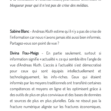
blogueur pour qui il n’est pas de crise des médias.
Sabine Blanc
- Andreas Kluth estime qu’il n’y a pas de crise de
l’information car nous n’avons jamais été aussi bien informés.
Partagez-vous son point de vue ?
Divina Frau-Meigs
- En partie seulement, surtout si
information signifie « actualité », ce qui semble être l’angle de
vue d’Andreas Kluth. L’accès à l’actualité s’est démocratisé
pour ceux qui sont équipés intellectuellement et
technologiquement, les info-riches. Ceux qui étaient
informés par les moyens traditionnels ont transféré certaines
compétences et moyens en ligne et les optimisent grâce à
des outils de plus en plus conviviaux et des bases de données
et sources de plus en plus plurielles. Cela ne résout pas la
fracture numérique alignée sur les fractures économiques,