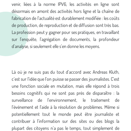
venir, liées à la norme IPV6, les activités en ligne sont
désormais en amont des activités hors ligne et la chaîne de
fabrication de l’actualité est durablement modifiée : les coûts
de production, de reproduction et de diffusion sont très bas.
La profession peut y gagner pour ses pratiques, en travaillant
sur l’enquête, l’agrégation de documents, la profondeur
d’analyse, si seulement elle s’en donne les moyens.
Là où je ne suis pas du tout d’accord avec Andreas Kluth,
c’est sur l’idée que l’on puisse se passer des journalistes. C’est
une fonction sociale en mutation, mais elle répond à trois
besoins cognitifs qui ne sont pas près de disparaître : la
surveillance de l’environnement, le traitement de
l’événement et l’aide à la résolution de problèmes. Même si
potentiellement tout le monde peut être journaliste et
contribuer à l’information sur des sites ou des blogs la
plupart des citoyens n’a pas le temps, tout simplement de