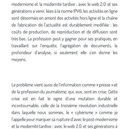
modernisme et la modernité tardive : avec le web 2.0 et ses
générations à venir, liées à la norme IPV6, les activités en ligne
sont désormais en amont des activités hors ligne et la chaîne
de fabrication de l’actualité est durablement modifiée : les
coûts de production, de reproduction et de diffusion sont
très bas. La profession peut y gagner pour ses pratiques, en
travaillant sur l’enquête, l’agrégation de documents, la
profondeur d’analyse, si seulement elle s’en donne les
moyens.
Le problème vient aussi de l’information comme « presse » et
de la profession du journalisme, qui, eux, sont en crise. Cette
crise est en fait le signe d’une mutation durable et
incontournable, celle de la troisième révolution industrielle
dans laquelle nous sommes, le « cybérisme » comme je
l’appelle pour marquer sa rupture d’avec le post-modernisme
et la modernité tardive : avec le web 2.0 et ses générations à