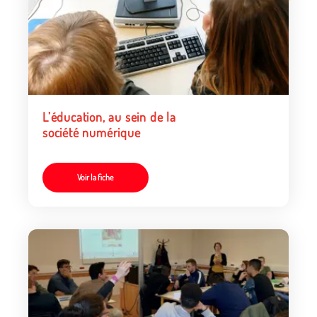
L’éducation, au sein de la
société numérique
Voir la fiche