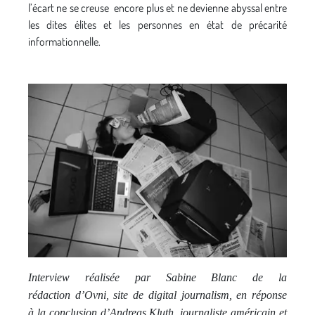
l’écart ne se creuse encore plus et ne devienne abyssal entre
les dites élites et les personnes en état de précarité
informationnelle.
Interview réalisée par Sabine Blanc
de la
rédaction d’Ovni, site de digital journalism,
en réponse
à la conclusion d’Andreas Kluth, journaliste américain et