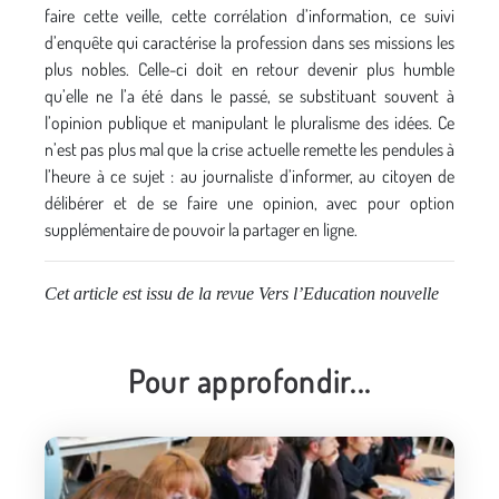
faire cette veille, cette corrélation d’information, ce suivi
d’enquête qui caractérise la profession dans ses missions les
plus nobles. Celle-ci doit en retour devenir plus humble
qu’elle ne l’a été dans le passé, se substituant souvent à
l’opinion publique et manipulant le pluralisme des idées. Ce
n’est pas plus mal que la crise actuelle remette les pendules à
l’heure à ce sujet : au journaliste d’informer, au citoyen de
délibérer et de se faire une opinion, avec pour option
supplémentaire de pouvoir la partager en ligne.
Cet article est issu de la revue Vers l’Education nouvelle
Pour approfondir...