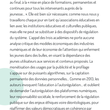
au final, à la « mise en place de formations, permanentes et
continues pour tous les intervenants auprès de la
jeunesse… ». Elle est bien sûr nécessaire, comme nous nous y
travaillons chaque jour en tant qu’associations éducatives en
lien avec les institutions éducatives et culturelles publiques,
mais elle ne peut se substituer à des dispositifs de régulation
du système. L’appel des trois académies ne porte aucune
analyse critique des modèles économiques des industries
numériques et de leur économie de l’attention qui enferment
les jeunes dans des bulles, en visant la dépendance des
jeunes utilisateurs aux services et contenus proposés. La
monétisation des usages par la publicité et le profilage
s’appuie sur de puissants algorithmes, sur la captation
permanente des données personnelles… Comme en 2013, les
auteurs invoquent l’éducation à l’autorégulation… et oublient
de demander l’autorégulation des plateformes numériques,
leur responsabilité sociétale, le renforcement de la régulation
publique sur des enjeux éthiques voire déontologiques, pour
réaffirmer des valeurs démocratiques en cohérence par