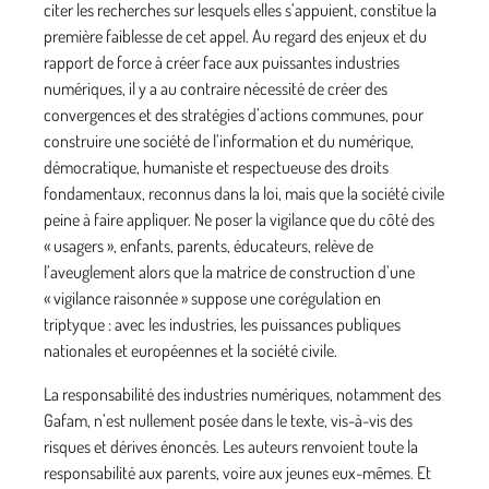
citer les recherches sur lesquels elles s’appuient, constitue la
première faiblesse de cet appel. Au regard des enjeux et du
rapport de force à créer face aux puissantes industries
numériques, il y a au contraire nécessité de créer des
convergences et des stratégies d’actions communes, pour
construire une société de l’information et du numérique,
démocratique, humaniste et respectueuse des droits
fondamentaux, reconnus dans la loi, mais que la société civile
peine à faire appliquer. Ne poser la vigilance que du côté des
« usagers », enfants, parents, éducateurs, relève de
l’aveuglement alors que la matrice de construction d’une
« vigilance raisonnée » suppose une corégulation en
triptyque : avec les industries, les puissances publiques
nationales et européennes et la société civile.
La responsabilité des industries numériques, notamment des
Gafam, n’est nullement posée dans le texte, vis-à-vis des
risques et dérives énoncés. Les auteurs renvoient toute la
responsabilité aux parents, voire aux jeunes eux-mêmes. Et