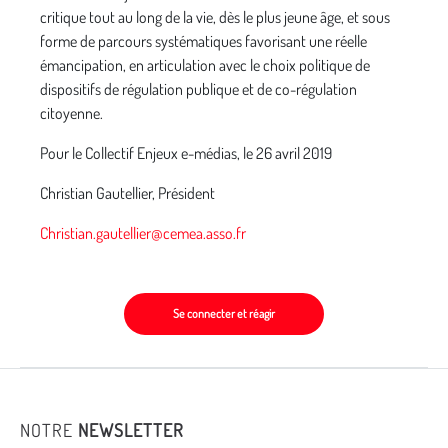
critique tout au long de la vie, dès le plus jeune âge, et sous
forme de parcours systématiques favorisant une réelle
émancipation, en articulation avec le choix politique de
dispositifs de régulation publique et de co-régulation
citoyenne.
Pour le Collectif Enjeux e-médias, le 26 avril 2019
Christian Gautellier, Président
Christian.gautellier@cemea.asso.fr
Se connecter et réagir
NOTRE
NEWSLETTER