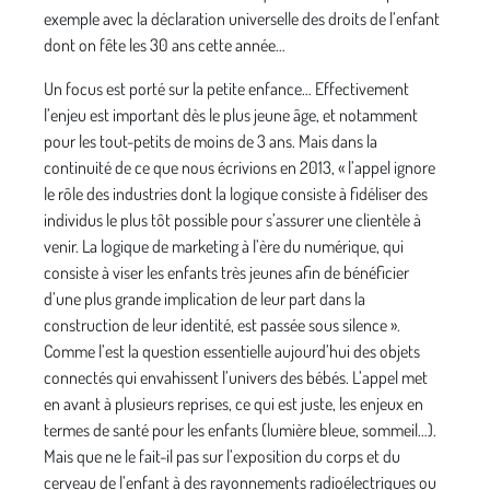
exemple avec la déclaration universelle des droits de l’enfant
dont on fête les 30 ans cette année…
Un focus est porté sur la petite enfance… Effectivement
l’enjeu est important dès le plus jeune âge, et notamment
pour les tout-petits de moins de 3 ans. Mais dans la
continuité de ce que nous écrivions en 2013, « l’appel ignore
le rôle des industries dont la logique consiste à fidéliser des
individus le plus tôt possible pour s’assurer une clientèle à
venir. La logique de marketing à l’ère du numérique, qui
consiste à viser les enfants très jeunes afin de bénéficier
d’une plus grande implication de leur part dans la
construction de leur identité, est passée sous silence ».
Comme l’est la question essentielle aujourd’hui des objets
connectés qui envahissent l’univers des bébés. L’appel met
en avant à plusieurs reprises, ce qui est juste, les enjeux en
termes de santé pour les enfants (lumière bleue, sommeil…).
Mais que ne le fait-il pas sur l’exposition du corps et du
cerveau de l’enfant à des rayonnements radioélectriques ou