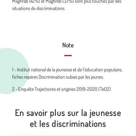
Maghreb (42%) et Maghreb (37%) sont plus touchés par des
situations de discriminations.
Note
1 - Institut national de la jeunesse et de l’éducation populaire,
fiches repères Discrimination subies par les jeunes.
2 - Enquête Trajectoires et origines 2019-2020 (TeO2)
En savoir plus sur la jeunesse
et les discriminations