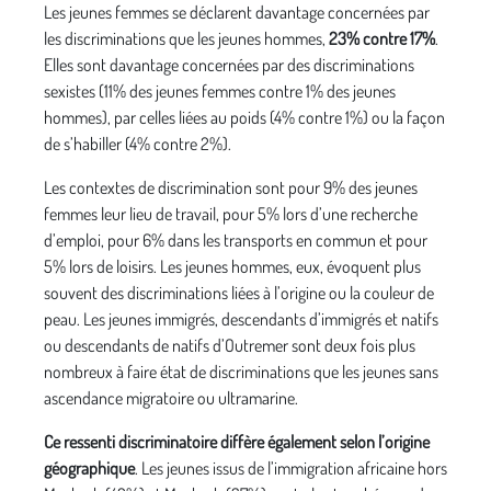
Les jeunes femmes se déclarent davantage concernées par
les discriminations que les jeunes hommes,
23% contre 17%
.
Elles sont davantage concernées par des discriminations
sexistes (11% des jeunes femmes contre 1% des jeunes
hommes), par celles liées au poids (4% contre 1%) ou la façon
de s’habiller (4% contre 2%).
Les contextes de discrimination sont pour 9% des jeunes
femmes leur lieu de travail, pour 5% lors d’une recherche
d’emploi, pour 6% dans les transports en commun et pour
5% lors de loisirs. Les jeunes hommes, eux, évoquent plus
souvent des discriminations liées à l’origine ou la couleur de
peau. Les jeunes immigrés, descendants d’immigrés et natifs
ou descendants de natifs d’Outremer sont deux fois plus
nombreux à faire état de discriminations que les jeunes sans
ascendance migratoire ou ultramarine.
Ce ressenti discriminatoire diffère également selon l’origine
géographique
. Les jeunes issus de l’immigration africaine hors