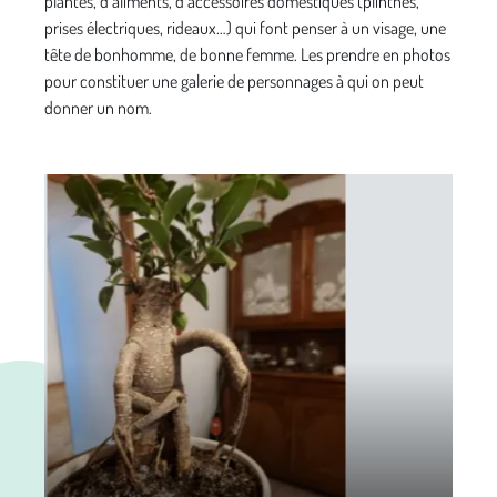
plantes, d’aliments, d’accessoires domestiques (plinthes,
prises électriques, rideaux…) qui font penser à un visage, une
tête de bonhomme, de bonne femme. Les prendre en photos
pour constituer une galerie de personnages à qui on peut
donner un nom.