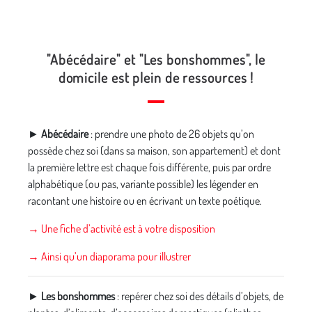
"Abécédaire" et "Les bonshommes", le
domicile est plein de ressources !
►
Abécédaire
: prendre une photo de 26 objets qu’on
possède chez soi (dans sa maison, son appartement) et dont
la première lettre est chaque fois différente, puis par ordre
alphabétique (ou pas, variante possible) les légender en
racontant une histoire ou en écrivant un texte poétique.
→ Une fiche d’activité est à votre disposition
→ Ainsi qu’un diaporama pour illustrer
►
Les bonshommes
: repérer chez soi des détails d’objets, de