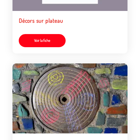
Décors sur plateau
Voir la fiche