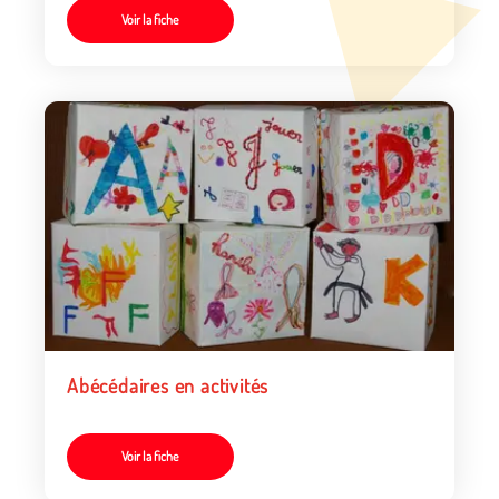
Voir la fiche
Abécédaires en activités
Voir la fiche