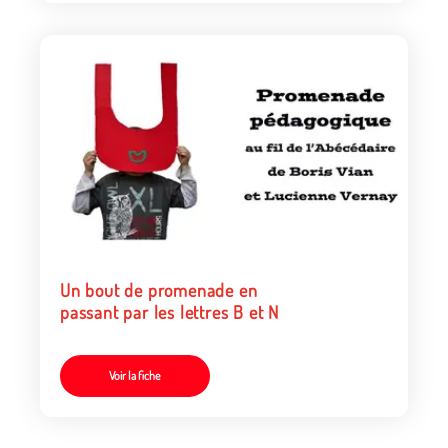
Un bout de promenade en
passant par les lettres B et N
Voir la fiche