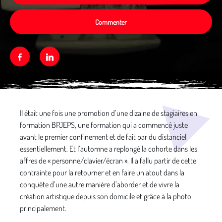
Commenter
Facebook
Linkedin
Média secondaire
Il était une fois une promotion d’une dizaine de stagiaires en
formation BPJEPS, une formation qui a commencé juste
avant le premier confinement et de fait par du distanciel
essentiellement. Et l’automne a replongé la cohorte dans les
affres de « personne/clavier/écran ». Il a fallu partir de cette
contrainte pour la retourner et en faire un atout dans la
conquête d’une autre manière d’aborder et de vivre la
création artistique depuis son domicile et grâce à la photo
principalement.