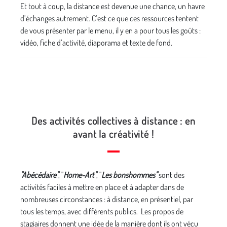
Et tout à coup, la distance est devenue une chance, un havre
d’échanges autrement. C’est ce que ces ressources tentent
de vous présenter par le menu, il y en a pour tous les goûts :
vidéo, fiche d’activité, diaporama et texte de fond.
Des activités collectives à distance : en
avant la créativité !
"Abécédaire"
, "
Home-Art"
, "
Les bonshommes"
sont des
activités faciles à mettre en place et à adapter dans de
nombreuses circonstances : à distance, en présentiel, par
tous les temps, avec différents publics. Les propos de
stagiaires donnent une idée de la manière dont ils ont vécu