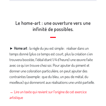
Le home-art : une ouverture vers une
infinité de possibles.
►
Home art
: la règle du jeu est simple : réaliser dans un
temps donné (plus ce temps est court, plus la création s’en
trouvera boostée, l’idéal étant 1/4 d’heure) une œuvre faite
avec ce qu’on trouve chez soi. Pour ajouter du piment et
donner une coloration particulière, on peut ajouter des
contraintes (exemple : que du bleu, un peu de métal, du
moelleux) qui donneront aux réalisations une unité partielle.
→ Lire un texte qui revient sur l’origine de cet exercice
artistique