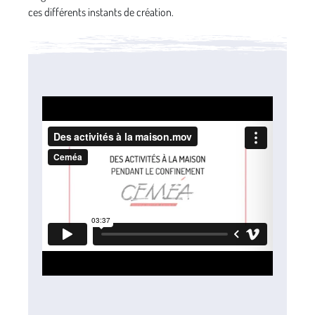
ces différents instants de création.