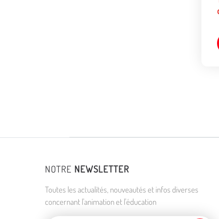
NOTRE
NEWSLETTER
Toutes les actualités, nouveautés et infos diverses
concernant l'animation et l'éducation