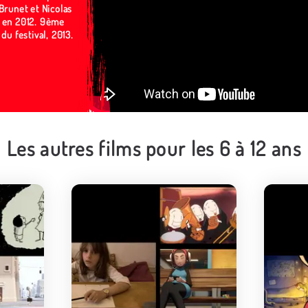
Brunet et Nicolas
 en 2012. 9ème
 du festival, 2013.
Les autres films pour les 6 à 12 ans