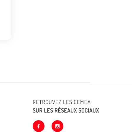
•
RETROUVEZ LES CEMEA
SUR LES RÉSEAUX SOCIAUX
facebook
instagram