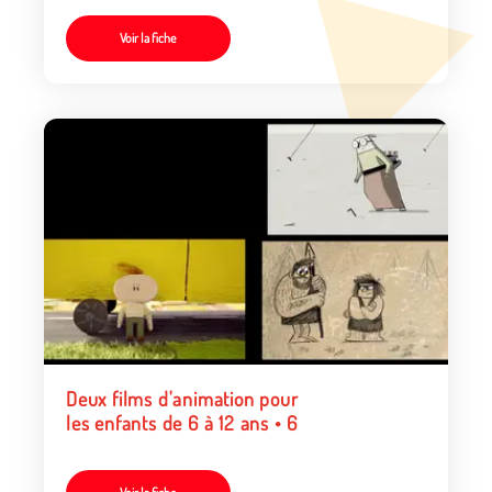
Voir la fiche
Deux films d'animation pour
les enfants de 6 à 12 ans • 6