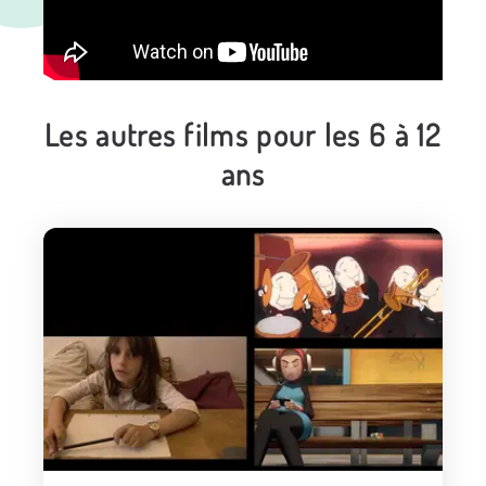
Les autres films pour les 6 à 12
ans