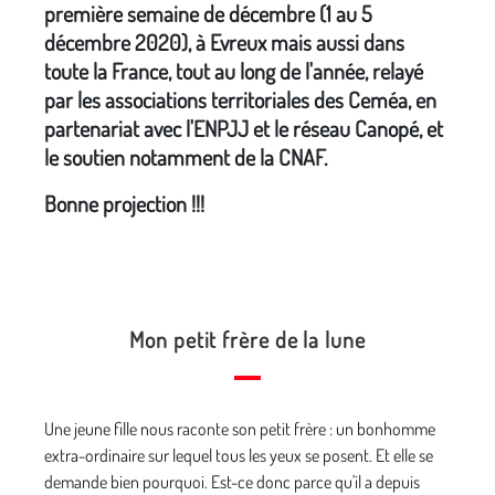
première semaine de décembre (1 au 5
décembre 2020), à Evreux mais aussi dans
toute la France, tout au long de l'année, relayé
par les associations territoriales des Ceméa, en
partenariat avec l'ENPJJ et le réseau Canopé, et
le soutien notamment de la CNAF.
Bonne projection !!!
Mon petit frère de la lune
Une jeune fille nous raconte son petit frère : un bonhomme
extra-ordinaire sur lequel tous les yeux se posent. Et elle se
demande bien pourquoi. Est-ce donc parce qu'il a depuis