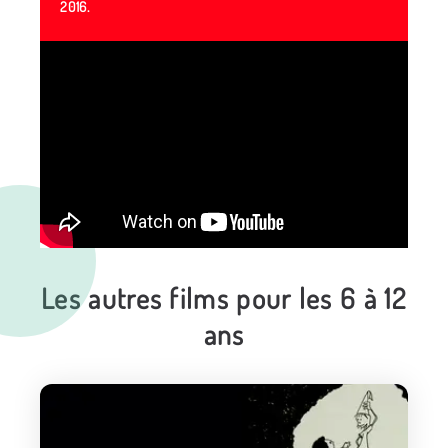
2016.
Les autres films pour les 6 à 12
ans