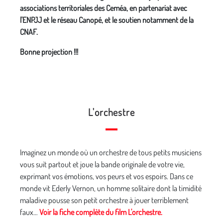
associations territoriales des Ceméa, en partenariat avec
l'ENPJJ et le réseau Canopé, et le soutien notamment de la
CNAF.
Bonne projection !!!
L'orchestre
Imaginez un monde où un orchestre de tous petits musiciens
vous suit partout et joue la bande originale de votre vie,
exprimant vos émotions, vos peurs et vos espoirs. Dans ce
monde vit Ederly Vernon, un homme solitaire dont la timidité
maladive pousse son petit orchestre à jouer terriblement
faux…
Voir la fiche complète du film L'orchestre.