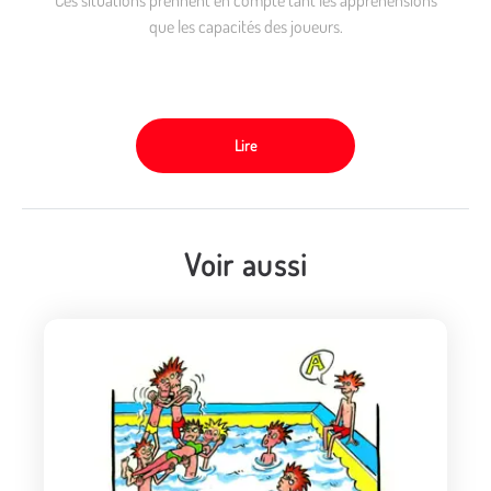
que les capacités des joueurs.
Lire
Voir aussi