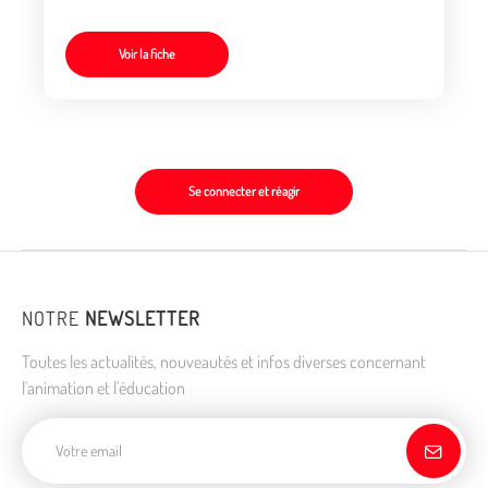
Voir la fiche
Se connecter et réagir
NOTRE
NEWSLETTER
Toutes les actualités, nouveautés et infos diverses concernant
l'animation et l'éducation
Adresse de courriel