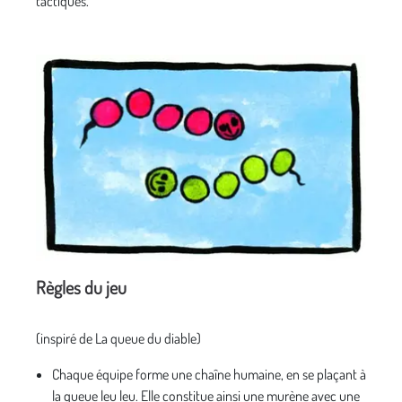
tactiques.
Règles du jeu
(inspiré de La queue du diable)
Chaque équipe forme une chaîne humaine, en se plaçant à
la queue leu leu. Elle constitue ainsi une murène avec une