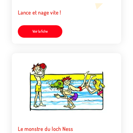
Lance et nage vite !
Voir la fiche
Le monstre du loch Ness