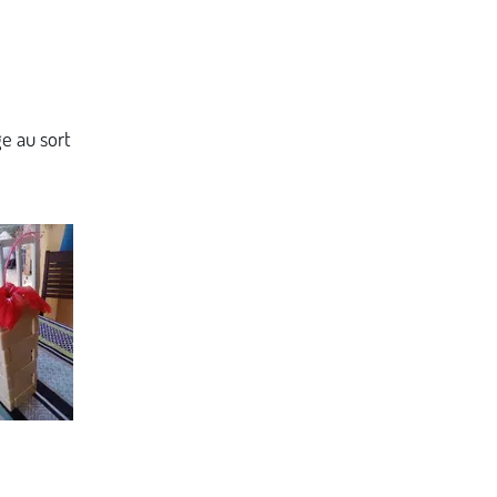
e au sort