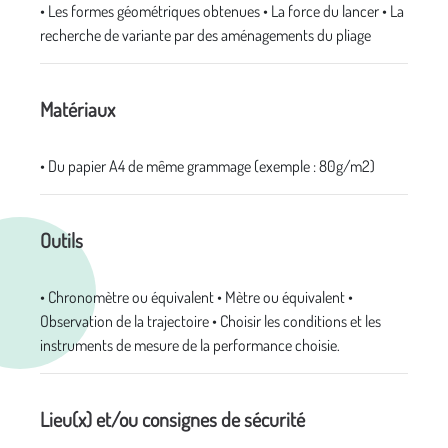
• Les formes géométriques obtenues • La force du lancer • La
recherche de variante par des aménagements du pliage
Matériaux
• Du papier A4 de même grammage (exemple : 80g/m2)
Outils
• Chronomètre ou équivalent • Mètre ou équivalent •
Observation de la trajectoire • Choisir les conditions et les
instruments de mesure de la performance choisie.
Lieu(x) et/ou consignes de sécurité