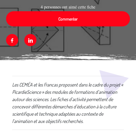
4 personnes ont aimé cette fiche
Commenter
Facebook
Linkedin
Média secondaire
Les CEMÉA et les Francas proposent dans le cadre du projet «
PicardieScience » des modules de formations d’animation
autour des sciences. Les fiches d’activité permettent de
concevoir différentes démarches d’éducation à la culture
scientifique et technique adaptées au contexte de
l’animation et aux objectifs recherchés.