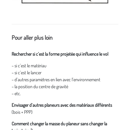
Pour aller plus loin
Rechercher si c’est la forme projetée qui influence le vol
– si c’est le matériau
– si c’est le lancer
– d’autres paramètres en lien avec l’environnement
– la position du centre de gravité
– etc.
Envisager d’autres planeurs avec des matériaux différents
(bois + PPP)
Comment changer la masse du planeur sans changer la