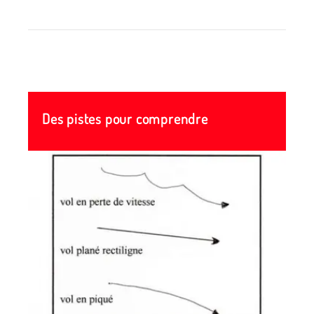
Des pistes pour comprendre