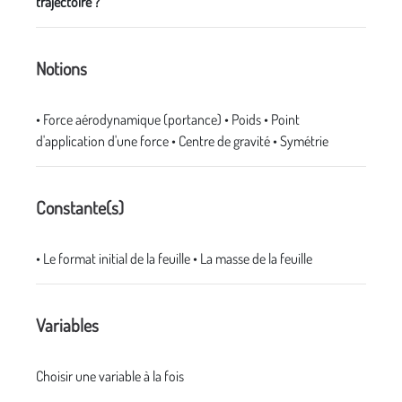
trajectoire ?
Notions
• Force aérodynamique (portance) • Poids • Point
d'application d'une force • Centre de gravité • Symétrie
Constante(s)
• Le format initial de la feuille • La masse de la feuille
Variables
Choisir une variable à la fois