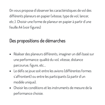
On vous propose d’observer les caractéristiques de vol des
différents planeurs en papier (vitesse, type de vol, lancer,
etc.). Choisir une forme de planeur en papier à partir d’une
feuille A4 (voir figures)
Des propositions de démarches
Réaliser des planeurs différents, imaginer un défi basé sur
une performance: qualité du vol, vitesse, distance
parcourue, figure, etc...
Le défis se joue soit entre les avions (différentes formes
s’affrontent) ou entre les participants (à partir d’un
modèle unique).
Choisir les conditions et les instruments de mesure de la
performance choisie.