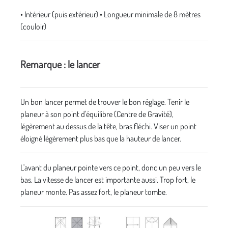
• Intérieur (puis extérieur) • Longueur minimale de 8 mètres
(couloir)
Remarque : le lancer
Un bon lancer permet de trouver le bon réglage. Tenir le
planeur à son point d'équilibre (Centre de Gravité),
légèrement au dessus de la tête, bras fléchi. Viser un point
éloigné légèrement plus bas que la hauteur de lancer.
L'avant du planeur pointe vers ce point, donc un peu vers le
bas. La vitesse de lancer est importante aussi. Trop fort, le
planeur monte. Pas assez fort, le planeur tombe.