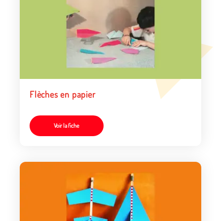
Flèches en papier
Voir la fiche