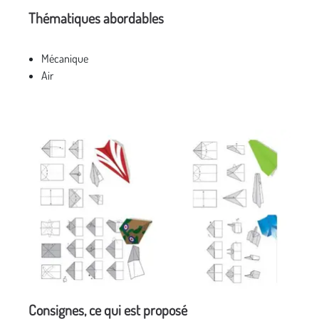
Thématiques abordables
Mécanique
Air
Consignes, ce qui est proposé