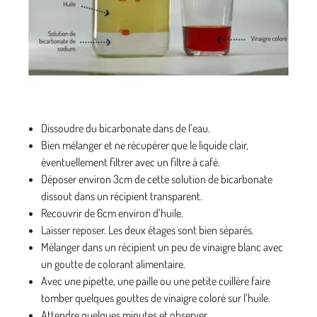
Dissoudre du bicarbonate dans de l’eau.
Bien mélanger et ne récupérer que le liquide clair,
éventuellement filtrer avec un filtre à café.
Déposer environ 3cm de cette solution de bicarbonate
dissout dans un récipient transparent.
Recouvrir de 6cm environ d’huile.
Laisser reposer. Les deux étages sont bien séparés.
Mélanger dans un récipient un peu de vinaigre blanc avec
un goutte de colorant alimentaire.
Avec une pipette, une paille ou une petite cuillère faire
tomber quelques gouttes de vinaigre coloré sur l’huile.
Attendre quelques minutes et observer.