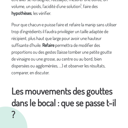
1
volume, un poids, l'acidité d'une solution
, faire des
hypothèses
, les vérifier.
Pour que chacun·e puisse faire et refaire la manip sans utiliser
trop d'ingrédients il faudra privilégier un taille adaptée de
récipient, plus haut que large pour avoir une hauteur
suffisante d'huile.
Refaire
permettra de modifier des
proportions ou des gestes (laisse tomber une petite goutte
de vinaigre ou une grosse, au centre ou au bord, bien
dispersées ou agglomérées, ...) et observer les résultats,
comparer, en discuter.
Les mouvements des gouttes
dans le bocal : que se passe t-il
?