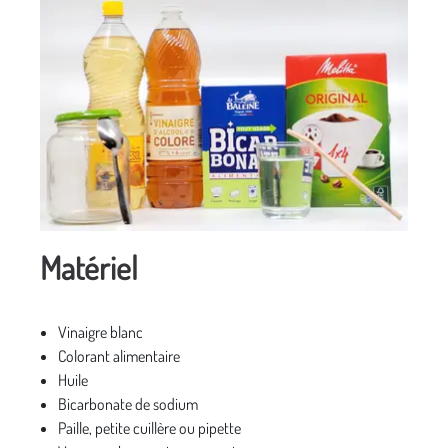
Matériel
Vinaigre blanc
Colorant alimentaire
Huile
Bicarbonate de sodium
Paille, petite cuillère ou pipette