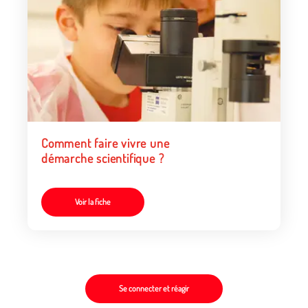
Comment faire vivre une
démarche scientifique ?
Voir la fiche
Se connecter et réagir