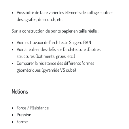
Possibilité de faire varier les éléments de collage : utiliser
des agrafes, du scotch, etc.
Sur la construction de ponts papier en taille réelle :
Voir les travaux de l'architecte Shigeru BAN
Voir à réaliser des défis sur l'architecture d'autres
structures (bâtiments, grues, etc.)
Comparer la résistance des différents formes
géométriques (pyramide VS cube)
Notions
Force / Résistance
Pression
Forme