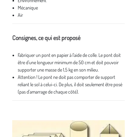
Environnement
Mécanique
Air
Consignes, ce qui est proposé
Fabriquer un pont en papier à l'aide de colle. Le pont doit
être d'une longueur minimum de 50 cm et doit pouvoir
supporter une masse de 1,5 kg en son milieu.
Attention ! Le pont ne doit pas comporter de support
reliant le sol à celui-ci. De plus, il doit seulement être posé
(pas d'amarrage de chaque côté).