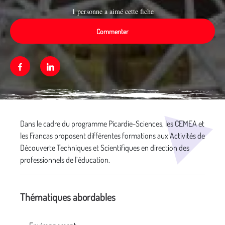
1 personne a aimé cette fiche
Commenter
Facebook
Linkedin
Média secondaire
Dans le cadre du programme Picardie-Sciences, les CEMEA et
les Francas proposent différentes formations aux Activités de
Découverte Techniques et Scientifiques en direction des
professionnels de l’éducation.
Thématiques abordables