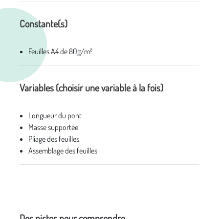
Constante(s)
Feuilles A4 de 80g/m²
Variables (choisir une variable à la fois)
Longueur du pont
Masse supportée
Pliage des feuilles
Assemblage des feuilles
Des pistes pour comprendre