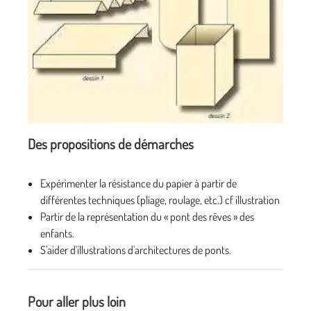
Des propositions de démarches
Expérimenter la résistance du papier à partir de
différentes techniques (pliage, roulage, etc.) cf illustration
Partir de la représentation du « pont des rêves » des
enfants.
S'aider d'illustrations d'architectures de ponts.
Pour aller plus loin