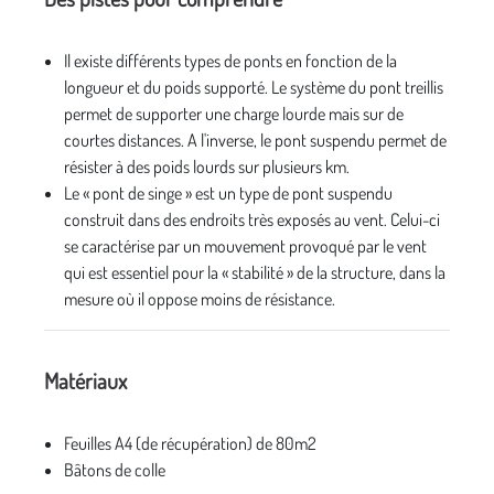
Il existe différents types de ponts en fonction de la
longueur et du poids supporté. Le système du pont treillis
permet de supporter une charge lourde mais sur de
courtes distances. A l'inverse, le pont suspendu permet de
résister à des poids lourds sur plusieurs km.
Le « pont de singe » est un type de pont suspendu
construit dans des endroits très exposés au vent. Celui-ci
se caractérise par un mouvement provoqué par le vent
qui est essentiel pour la « stabilité » de la structure, dans la
mesure où il oppose moins de résistance.
Matériaux
Feuilles A4 (de récupération) de 80m2
Bâtons de colle