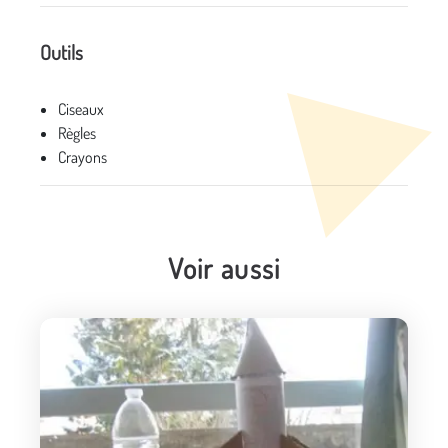
Outils
Ciseaux
Règles
Crayons
Voir aussi