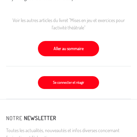
Voir les autres articles du livret "Mises en jeu et exercices pour
l'activité théâtrale"
Aller au sommaire
Se connecter et réagir
NOTRE
NEWSLETTER
Toutes les actualités, nouveautés et infos diverses concernant