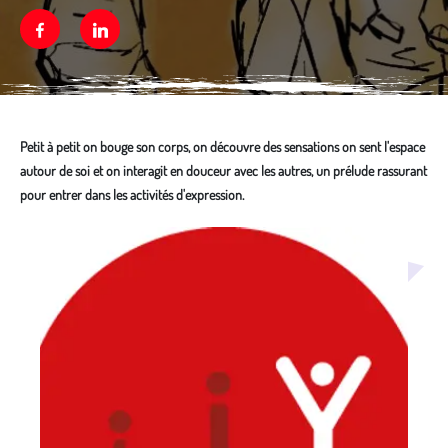
Facebook
Linkedin
Petit à petit on bouge son corps, on découvre des sensations on sent l'espace
autour de soi et on interagit en douceur avec les autres, un prélude rassurant
pour entrer dans les activités d'expression.
Média secondaire