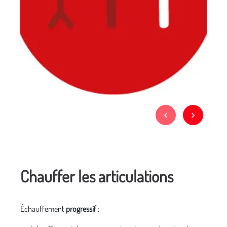
Chauffer les articulations
Échauffement
progressif
: