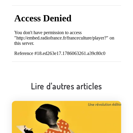
Lire d'autres articles