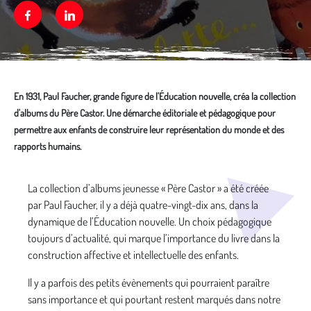
Facebook
Linkedin
En 1931, Paul Faucher, grande figure de l'Éducation nouvelle, créa la collection
d'albums du Père Castor. Une démarche éditoriale et pédagogique pour
permettre aux enfants de construire leur représentation du monde et des
rapports humains.
Média secondaire
La collection d’albums jeunesse « Père Castor » a été créée
par Paul Faucher, il y a déjà quatre-vingt-dix ans, dans la
dynamique de l’Éducation nouvelle. Un choix pédagogique
toujours d’actualité, qui marque l’importance du livre dans la
construction affective et intellectuelle des enfants.
Il y a parfois des petits évènements qui pourraient paraître
sans importance et qui pourtant restent marqués dans notre