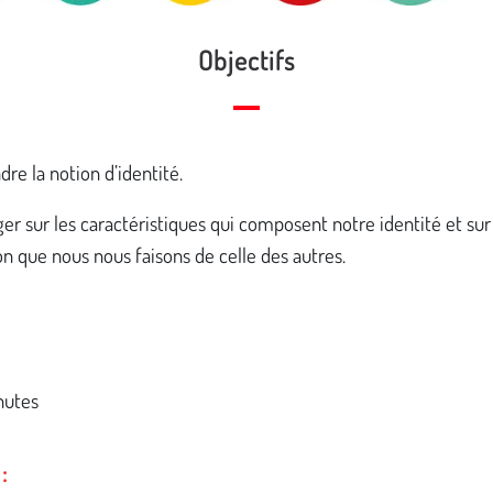
Objectifs
e la notion d’identité.
ger sur les caractéristiques qui composent notre identité et sur
n que nous nous faisons de celle des autres.
nutes
: