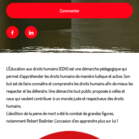
Commenter
Facebook
Linkedin
L’Éducation aux droits humains (EDH) est une démarche pédagogique qui
permet d’appréhender les droits humains de manière ludique et active. Son
but est de faire connaître et comprendre les droits humains afin de mieux les
respecter et les défendre. Une démarche tout public proposée à celles et
ceux qui veulent contribuer à un monde juste et respectueux des droits
humains.
L'abolition de la peine de mort a été le combat de grandes figures,
notamment Robert Badinter. L'occasion d'en apprendre plus sur lui !
Média secondaire