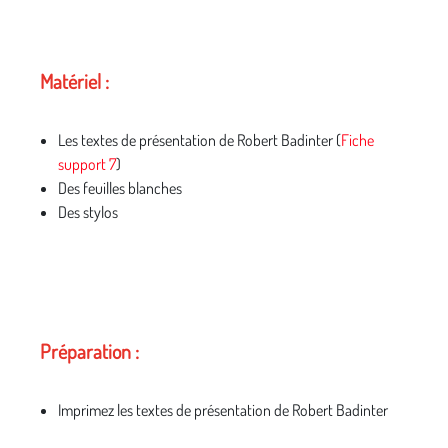
Matériel :
Les textes de présentation de Robert Badinter (
Fiche
support 7
)
Des feuilles blanches
Des stylos
Préparation :
Imprimez les textes de présentation de Robert Badinter