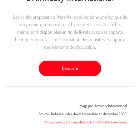
Les livrets proposent différents modules dans une logique de
progression, composés d’activités détaillées. Des fiches
mémo sont disponibles en fin de livrets avec des apports
théoriques pour faciliter l’animation des activités et apporter
des éléments de discussion.
Découvrir
Image par : Amnesty International
Source : Défenseur des droits (consultée en décembre 2022)
https://www.defenseurdesdroits.fr/fr/institution/comp