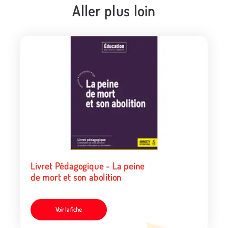
Aller plus loin
Livret Pédagogique - La peine
de mort et son abolition
Voir la fiche