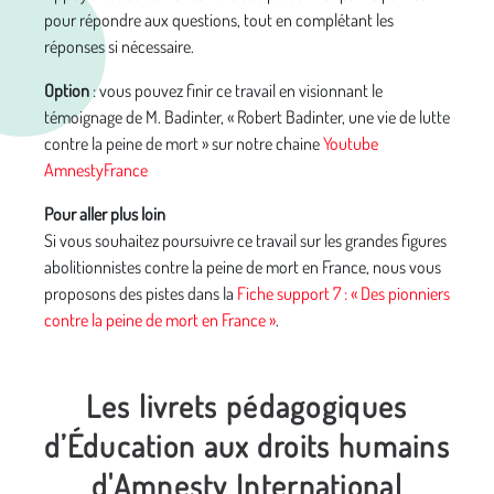
pour répondre aux questions, tout en complétant les
réponses si nécessaire.
Option
: vous pouvez finir ce travail en visionnant le
témoignage de M. Badinter, « Robert Badinter, une vie de lutte
contre la peine de mort » sur notre chaine
Youtube
AmnestyFrance
Pour aller plus loin
Si vous souhaitez poursuivre ce travail sur les grandes figures
abolitionnistes contre la peine de mort en France, nous vous
proposons des pistes dans la
Fiche support 7 : « Des pionniers
contre la peine de mort en France »
.
Les livrets pédagogiques
d’Éducation aux droits humains
d'Amnesty International