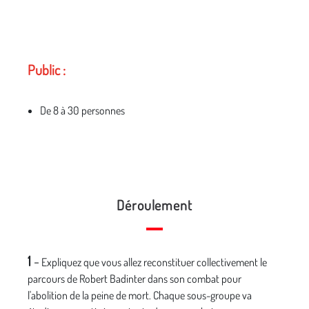
Public :
De 8 à 30 personnes
Déroulement
1
-
Expliquez que vous allez reconstituer collectivement le
parcours de Robert Badinter dans son combat pour
l'abolition de la peine de mort. Chaque sous-groupe va