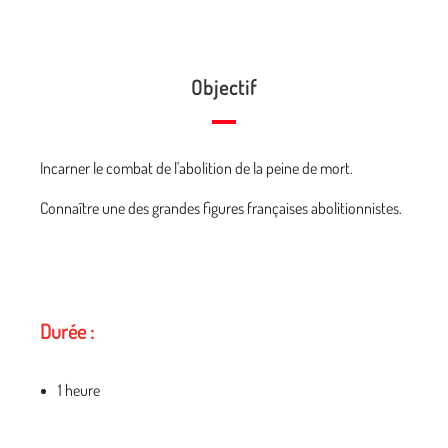
Objectif
Incarner le combat de l'abolition de la peine de mort.
Connaître une des grandes figures françaises abolitionnistes.
Durée :
1 heure