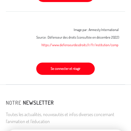
Image par : Amnesty International
Source : Défenseur des droits (consultée en décembre 2022)
https://www.defenseurdesdroits.fr/fr/institution/comp
Se connecter et réagir
NOTRE
NEWSLETTER
Toutes les actualités, nouveautés et infos diverses concernant
l'animation et l'éducation