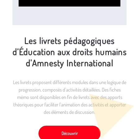
Les livrets pédagogiques
d’Éducation aux droits humains
d'Amnesty International
Les livrets proposent différents modules dans une logique de
progression, composés d’activités détaillées. Des fiches
mémo sont disponibles en fin de livrets avec des apports
théoriques pour faciliter l’animation des activités et apporter
des éléments de discussion.
Découvrir