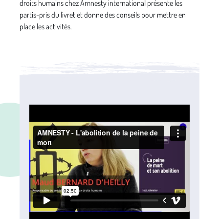
droits humains chez Amnesty international présente les
partis-pris du livret et donne des conseils pour mettre en
place les activités.