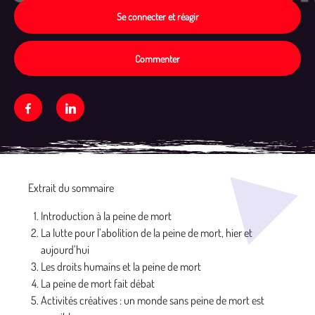
Se connecter et réagir
Commenter
Facebook
Linkedin
Média secondaire
Extrait du sommaire
Introduction à la peine de mort
La lutte pour l’abolition de la peine de mort, hier et
aujourd’hui
Les droits humains et la peine de mort
La peine de mort fait débat
Activités créatives : un monde sans peine de mort est