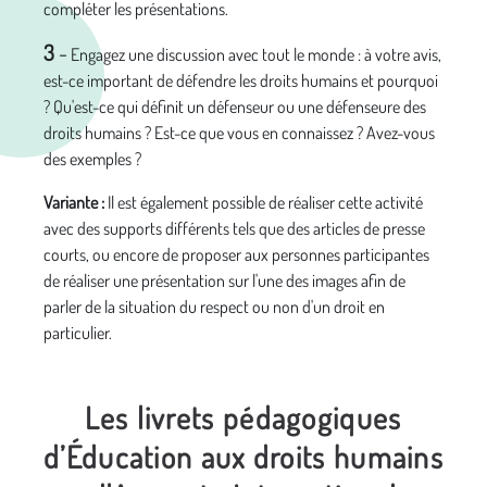
compléter les présentations.
3
-
Engagez une discussion avec tout le monde : à votre avis,
est-ce important de défendre les droits humains et pourquoi
? Qu'est-ce qui définit un défenseur ou une défenseure des
droits humains ? Est-ce que vous en connaissez ? Avez-vous
des exemples ?
Variante :
Il est également possible de réaliser cette activité
avec des supports différents tels que des articles de presse
courts, ou encore de proposer aux personnes participantes
de réaliser une présentation sur l'une des images afin de
parler de la situation du respect ou non d'un droit en
particulier.
Les livrets pédagogiques
d’Éducation aux droits humains