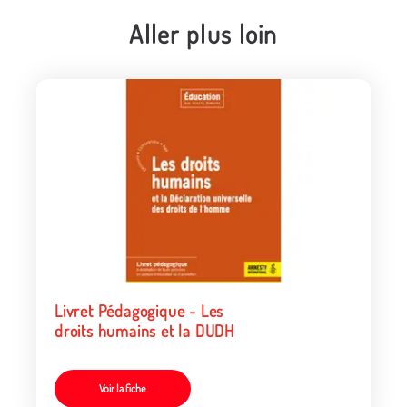
Aller plus loin
Livret Pédagogique - Les
droits humains et la DUDH
Voir la fiche