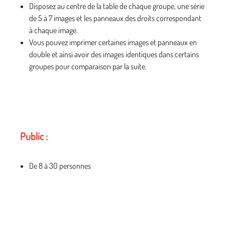
Disposez au centre de la table de chaque groupe, une série
de 5 à 7 images et les panneaux des droits correspondant
à chaque image.
Vous pouvez imprimer certaines images et panneaux en
double et ainsi avoir des images identiques dans certains
groupes pour comparaison par la suite.
Public :
De 8 à 30 personnes