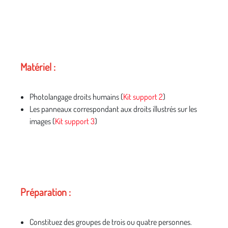
Matériel :
Photolangage droits humains (
Kit support 2
)
Les panneaux correspondant aux droits illustrés sur les
images (
Kit support 3
)
Préparation :
Constituez des groupes de trois ou quatre personnes.