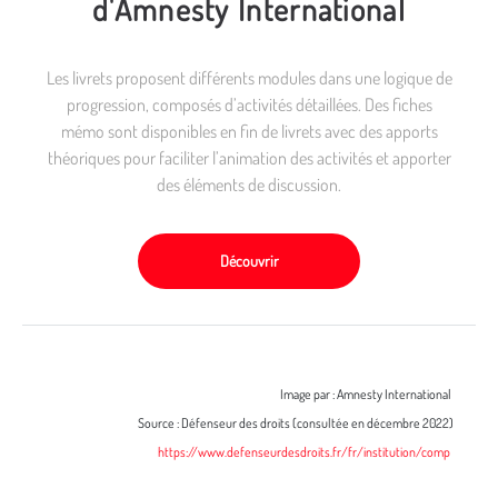
d'Amnesty International
Les livrets proposent différents modules dans une logique de
progression, composés d’activités détaillées. Des fiches
mémo sont disponibles en fin de livrets avec des apports
théoriques pour faciliter l’animation des activités et apporter
des éléments de discussion.
Découvrir
Image par : Amnesty International
Source : Défenseur des droits (consultée en décembre 2022)
https://www.defenseurdesdroits.fr/fr/institution/comp