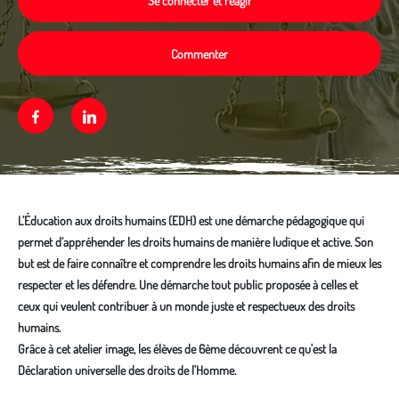
Se connecter et réagir
Commenter
Facebook
Linkedin
L’Éducation aux droits humains (EDH) est une démarche pédagogique qui
permet d’appréhender les droits humains de manière ludique et active. Son
but est de faire connaître et comprendre les droits humains afin de mieux les
respecter et les défendre. Une démarche tout public proposée à celles et
ceux qui veulent contribuer à un monde juste et respectueux des droits
humains.
Grâce à cet atelier image, les élèves de 6ème découvrent ce qu'est la
Déclaration universelle des droits de l'Homme.