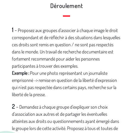
Déroulement
1
-
Proposez aux groupes d'associer à chaque image le droit
correspondant et de réfléchir à des situations dans lesquelles
ces droits sont remis en question / ne sont pas respectés
dans le monde. Un travail de recherche documentaire est
fortement recommandé pour aider les personnes
participantes à trouver des exemples.
Exemple :
Pour une photo représentant un journaliste
emprisonné -> remise en question de la liberté d'expression
qui n'est pas respectée dans certains pays, recherche sur la
liberté de la presse.
2
-
Demandez à chaque groupe d'expliquer son choix
d'association aux autres et de partager les éventuelles
atteintes aux droits ou questionnements ayant émergé dans
le groupe lors de cette activité. Proposez à tous et toutes de