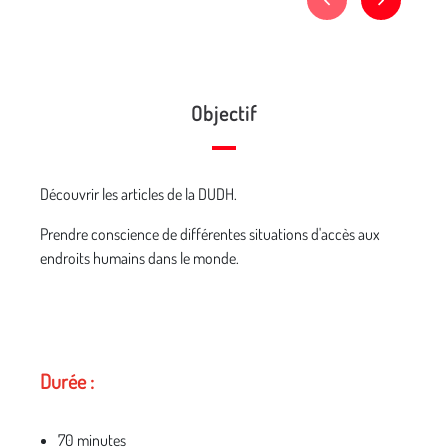
Objectif
Découvrir les articles de la DUDH.
Prendre conscience de différentes situations d'accès aux
endroits humains dans le monde.
Durée :
70 minutes